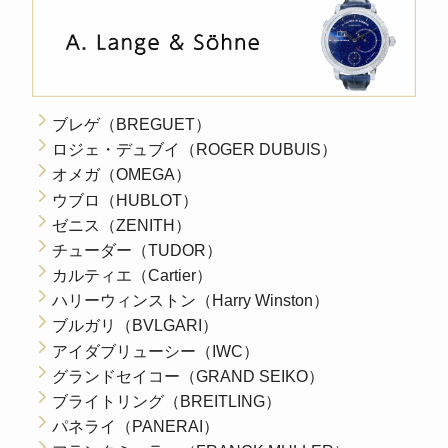
ブレゲ（BREGUET）
ロジェ・デュブイ（ROGER DUBUIS）
オメガ（OMEGA）
ウブロ（HUBLOT）
ゼニス（ZENITH）
チューダー（TUDOR）
カルティエ（Cartier）
ハリーウィンストン（Harry Winston）
ブルガリ（BVLGARI）
アイダブリューシー（IWC）
グランドセイコー（GRAND SEIKO）
ブライトリング（BREITLING）
パネライ（PANERAI）