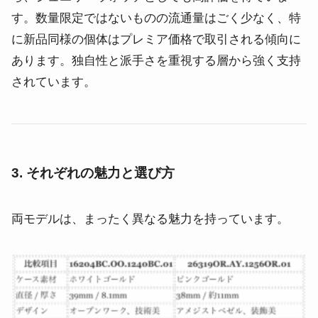
す。数量限定ではないものの流通量はごく少なく、特
に新品同様の個体はプレミア価格で取引される傾向に
あります。独自性と派手さを重視する層から強く支持
されています。
3. それぞれの魅力と選び方
両モデルは、まったく異なる魅力を持っています。