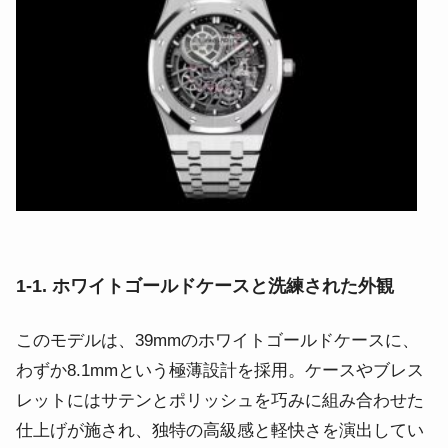
1-1. ホワイトゴールドケースと洗練された外観
このモデルは、39mmのホワイトゴールドケースに、
わずか8.1mmという極薄設計を採用。ケースやブレス
レットにはサテンとポリッシュを巧みに組み合わせた
仕上げが施され、独特の高級感と軽快さを演出してい