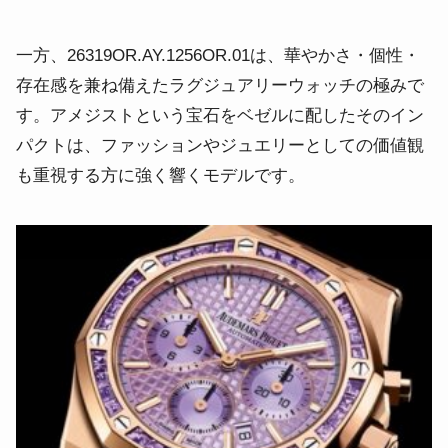
一方、26319OR.AY.1256OR.01は、華やかさ・個性・
存在感を兼ね備えたラグジュアリーウォッチの極みで
す。アメジストという宝石をベゼルに配したそのイン
パクトは、ファッションやジュエリーとしての価値観
も重視する方に強く響くモデルです。