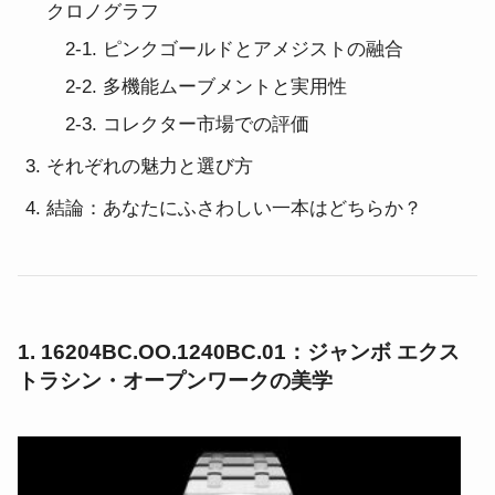
クロノグラフ
2-1. ピンクゴールドとアメジストの融合
2-2. 多機能ムーブメントと実用性
2-3. コレクター市場での評価
それぞれの魅力と選び方
結論：あなたにふさわしい一本はどちらか？
1. 16204BC.OO.1240BC.01：ジャンボ エクス
トラシン・オープンワークの美学