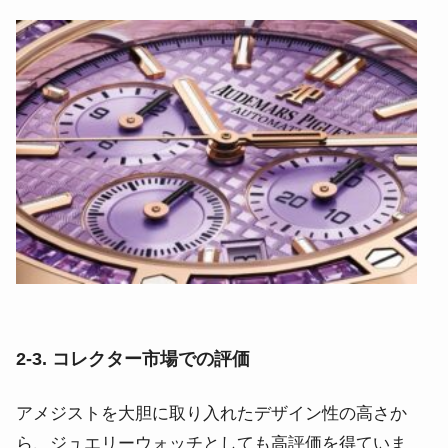
2-3. コレクター市場での評価
アメジストを大胆に取り入れたデザイン性の高さか
ら、ジュエリーウォッチとしても高評価を得ていま