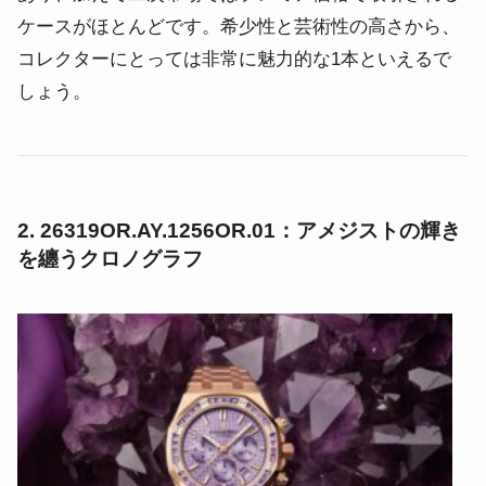
ケースがほとんどです。希少性と芸術性の高さから、
コレクターにとっては非常に魅力的な1本といえるで
しょう。
2. 26319OR.AY.1256OR.01：アメジストの輝き
を纏うクロノグラフ