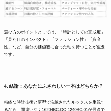
選び方のポイントとしては、「時計としての完成度」
「見た目のインパクト」「ファッション性」「資産
性」など、自分の価値観に合った軸を持つことが重要
です。
4. 結論：あなたにふさわしい一本はどちらか？
精緻な時計技術と薄型で洗練されたルックスを重視す
るなら、間違いなく16204BC.OO.1240BC.01が最適で