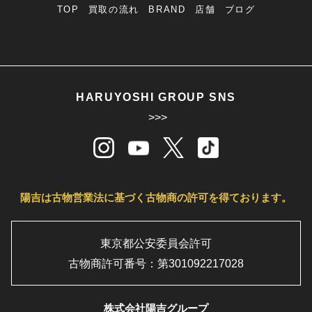
TOP
買取の流れ
BRAND
店舗
ブログ
HARUYOSHI GROUP SNS
>>>
陽吉は古物営業法に基づく古物商の許可を得ております。
東京都公安委員会許可
古物商許可番号：第301092217028
株式会社陽吉グループ