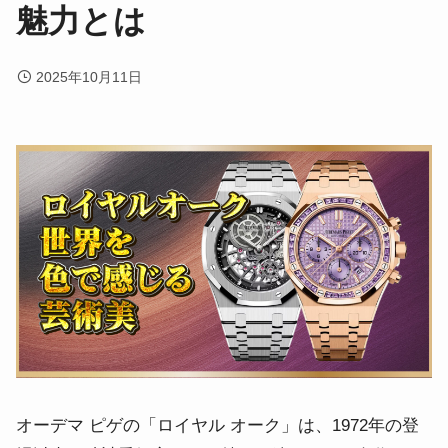
魅力とは
2025年10月11日
オーデマ ピゲの「ロイヤル オーク」は、1972年の登