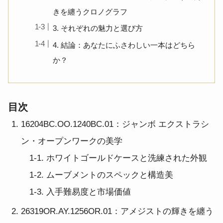
きを纏うクロノグラフ
3. それぞれの魅力と選び方
4. 結論：あなたにふさわしい一本はどちら
か？
目次
16204BC.OO.1240BC.01：ジャンボ エクストラシ
ン・オープンワークの美学
1-1. ホワイトゴールドケースと洗練された外観
1-2. ムーブメントのスペックと構造美
1-3. 入手難易度と市場価値
26319OR.AY.1256OR.01：アメジストの輝きを纏う