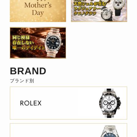
BRAND