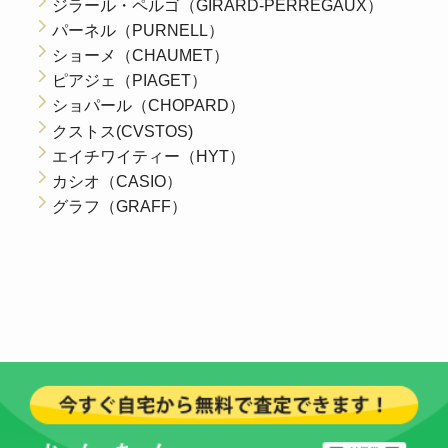
ジラール・ペルゴ（GIRARD-PERREGAUX）
パーネル（PURNELL）
ショーメ（CHAUMET）
ピアジェ（PIAGET）
ショパール（CHOPARD）
クストス(CVSTOS)
エイチワイティー（HYT）
カシオ（CASIO）
グラフ（GRAFF）