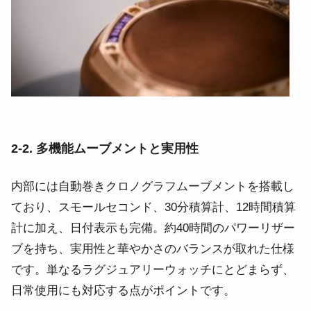
2-2. 多機能ムーブメントと実用性
内部には自動巻きクロノグラフムーブメントを搭載し
ており、スモールセコンド、30分積算計、12時間積算
計に加え、日付表示も完備。約40時間のパワーリザー
ブを持ち、実用性と華やかさのバランスが取れた仕様
です。単なるラグジュアリーウォッチにとどまらず、
日常使用にも対応する点がポイントです。