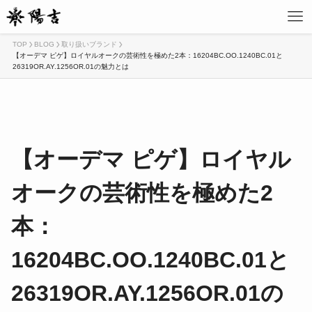
TOP
BLOG
取り扱いブランド
【オーデマ ピゲ】ロイヤルオークの芸術性を極めた2本：16204BC.OO.1240BC.01と
26319OR.AY.1256OR.01の魅力とは
【オーデマ ピゲ】ロイヤル
オークの芸術性を極めた2
本：
16204BC.OO.1240BC.01と
26319OR.AY.1256OR.01の