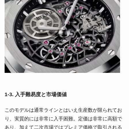
1-3. 入手難易度と市場価値
このモデルは通常ラインとはいえ生産数が限られてお
り、実質的には非常に入手困難。定価は非常に高額で
あり、加えて二次市場ではプレミア価格で取引される