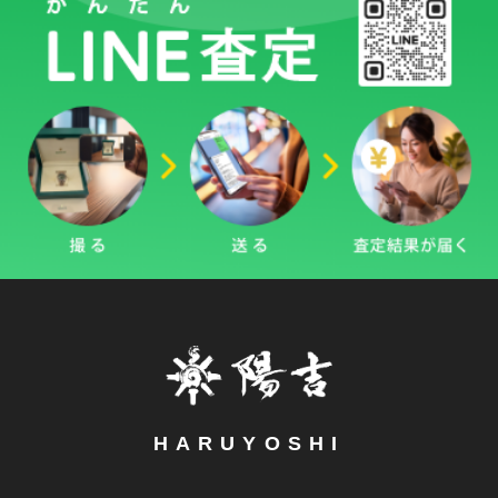
HARUYOSHI