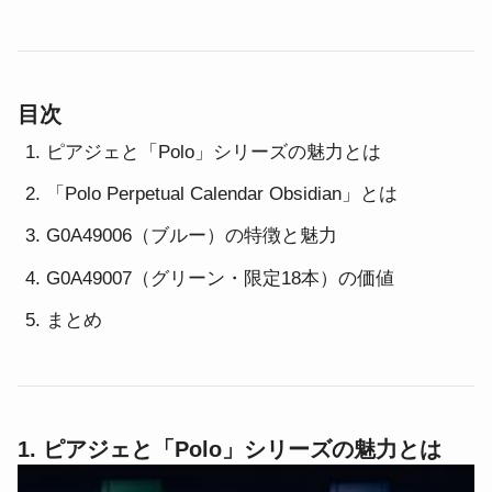
目次
ピアジェと「Polo」シリーズの魅力とは
「Polo Perpetual Calendar Obsidian」とは
G0A49006（ブルー）の特徴と魅力
G0A49007（グリーン・限定18本）の価値
まとめ
1. ピアジェと「Polo」シリーズの魅力とは