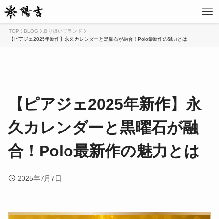
TOP
BLOG
取り扱いブランド
【ピアジェ2025年新作】永久カレンダーと黒曜石が融合！Polo最新作の魅力とは
【ピアジェ2025年新作】永
久カレンダーと黒曜石が融
合！Polo最新作の魅力とは
2025年7月7日