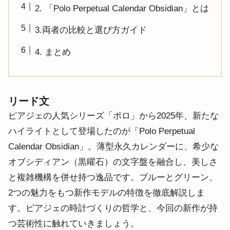
2. 「Polo Perpetual Calendar Obsidian」とは
3.両者の比較と選び方ガイド
4. まとめ
リード文
ピアジェの人気シリーズ「ポロ」から2025年、新たな
ハイライトとして登場したのが「Polo Perpetual
Calendar Obsidian」。薄型永久カレンダーに、希少な
オブシディアン（黒曜石）の文字盤を融合し、美しさ
と複雑機構を併せ持つ逸品です。ブルーとグリーン、
2つの魅力をもつ新作モデルの特徴を徹底解説しま
す。ピアジェの時計づくりの哲学と、今回の新作が持
つ芸術性に触れていきましょう。