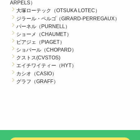
ARPELS）
大塚ローテック（OTSUKA LOTEC）
ジラール・ペルゴ（GIRARD-PERREGAUX）
パーネル（PURNELL）
ショーメ（CHAUMET）
ピアジェ（PIAGET）
ショパール（CHOPARD）
クストス(CVSTOS)
エイチワイティー（HYT）
カシオ（CASIO）
グラフ（GRAFF）