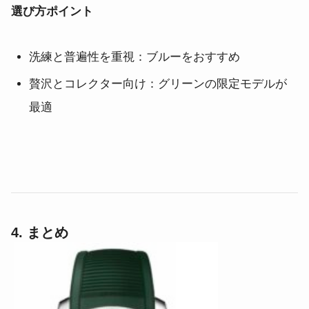
選び方ポイント
洗練と普遍性を重視：ブルーをおすすめ
贅沢とコレクター向け：グリーンの限定モデルが
最適
4. まとめ