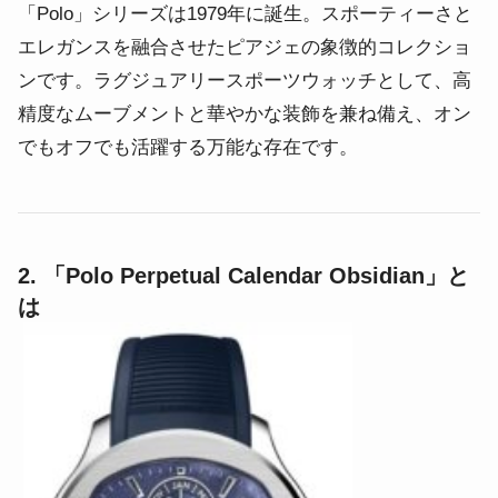
「Polo」シリーズは1979年に誕生。スポーティーさと
エレガンスを融合させたピアジェの象徴的コレクショ
ンです。ラグジュアリースポーツウォッチとして、高
精度なムーブメントと華やかな装飾を兼ね備え、オン
でもオフでも活躍する万能な存在です。
2. 「Polo Perpetual Calendar Obsidian」と
は