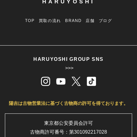
HARUYOSHI
TOP
買取の流れ
BRAND
店舗
ブログ
HARUYOSHI GROUP SNS
>>>
陽吉は古物営業法に基づく古物商の許可を得ております。
東京都公安委員会許可
古物商許可番号：第301092217028