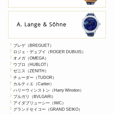
ブレゲ（BREGUET）
ロジェ・デュブイ（ROGER DUBUIS）
オメガ（OMEGA）
ウブロ（HUBLOT）
ゼニス（ZENITH）
チューダー（TUDOR）
カルティエ（Cartier）
ハリーウィンストン（Harry Winston）
ブルガリ（BVLGARI）
アイダブリューシー（IWC）
グランドセイコー（GRAND SEIKO）