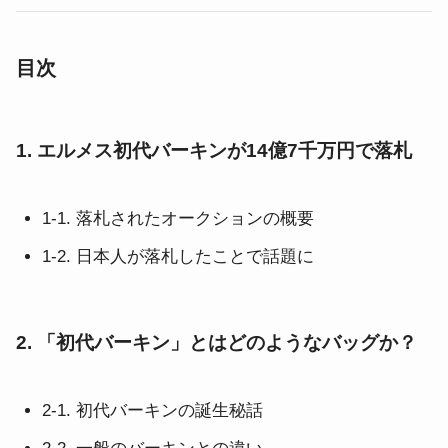
目次
1. エルメス初代バーキンが14億7千万円で落札
1-1. 落札されたオークションの概要
1-2. 日本人が落札したことで話題に
2. 「初代バーキン」とはどのようなバッグか？
2-1. 初代バーキンの誕生秘話