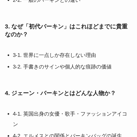
2-2. 一般のバーキンとの違い
3. なぜ「初代バーキン」はこれほどまでに貴重
なのか？
3-1. 世界に一点しか存在しない理由
3-2. 手書きのサインや個人的な痕跡の価値
4. ジェーン・バーキンとはどんな人物か？
4-1. 英国出身の女優・歌手・ファッションアイコ
ン
4-2. エルメスとの関係とバーキンバッグの誕生