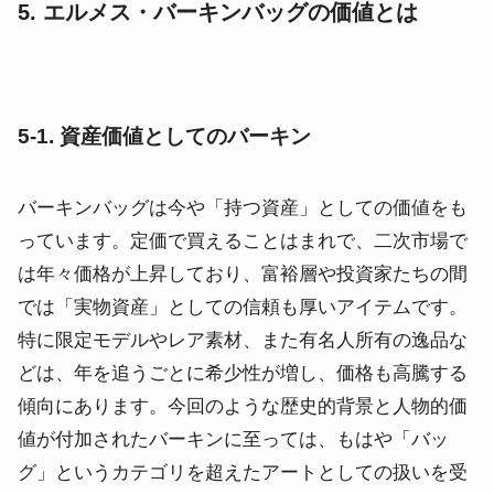
5. エルメス・バーキンバッグの価値とは
5-1. 資産価値としてのバーキン
バーキンバッグは今や「持つ資産」としての価値をも
っています。定価で買えることはまれで、二次市場で
は年々価格が上昇しており、富裕層や投資家たちの間
では「実物資産」としての信頼も厚いアイテムです。
特に限定モデルやレア素材、また有名人所有の逸品な
どは、年を追うごとに希少性が増し、価格も高騰する
傾向にあります。今回のような歴史的背景と人物的価
値が付加されたバーキンに至っては、もはや「バッ
グ」というカテゴリを超えたアートとしての扱いを受