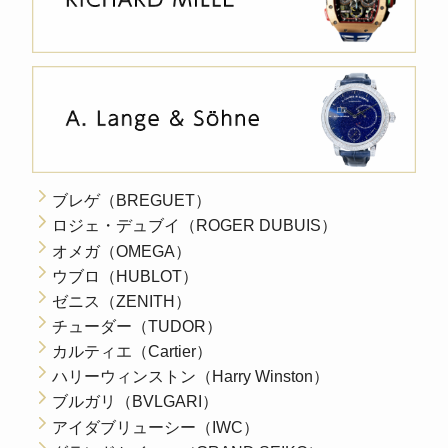
ブレゲ（BREGUET）
ロジェ・デュブイ（ROGER DUBUIS）
オメガ（OMEGA）
ウブロ（HUBLOT）
ゼニス（ZENITH）
チューダー（TUDOR）
カルティエ（Cartier）
ハリーウィンストン（Harry Winston）
ブルガリ（BVLGARI）
アイダブリューシー（IWC）