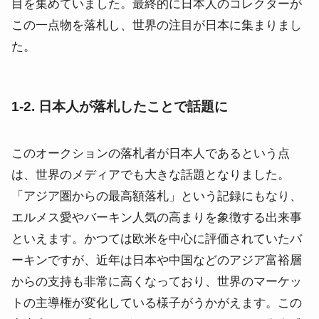
目を集めていました。最終的に日本人のコレクターが
この一点物を落札し、世界の注目が日本に集まりまし
た。
1-2. 日本人が落札したことで話題に
このオークションの落札者が日本人であるという点
は、世界のメディアでも大きな話題となりました。
「アジア圏からの最高額落札」という記録にもなり、
エルメス愛やバーキン人気の高まりを象徴する出来事
といえます。かつては欧米を中心に評価されていたバ
ーキンですが、近年は日本や中国などのアジア富裕層
からの支持も非常に高くなっており、世界のマーケッ
トの主導権が変化している様子がうかがえます。この