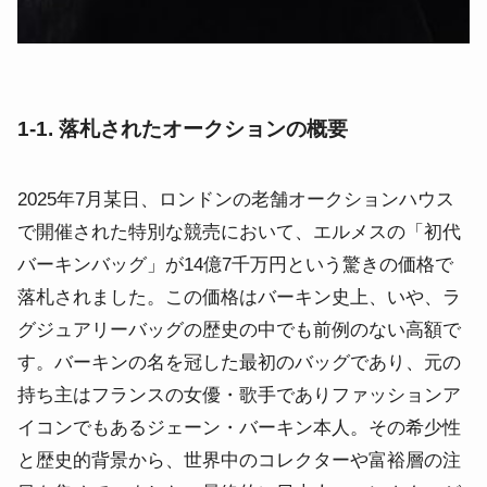
1-1. 落札されたオークションの概要
2025年7月某日、ロンドンの老舗オークションハウス
で開催された特別な競売において、エルメスの「初代
バーキンバッグ」が14億7千万円という驚きの価格で
落札されました。この価格はバーキン史上、いや、ラ
グジュアリーバッグの歴史の中でも前例のない高額で
す。バーキンの名を冠した最初のバッグであり、元の
持ち主はフランスの女優・歌手でありファッションア
イコンでもあるジェーン・バーキン本人。その希少性
と歴史的背景から、世界中のコレクターや富裕層の注