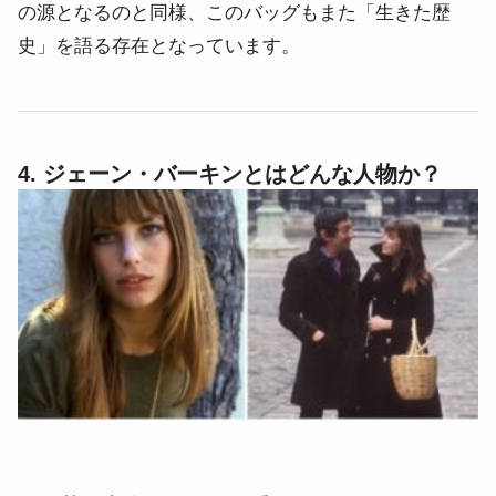
の源となるのと同様、このバッグもまた「生きた歴
史」を語る存在となっています。
4. ジェーン・バーキンとはどんな人物か？