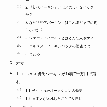
2. 「初代バーキン」とはどのようなバッグ
か？
3. なぜ「初代バーキン」はこれほどまでに貴
重なのか？
4. ジェーン・バーキンとはどんな人物か？
5. エルメス・バーキンバッグの価値とは
6. まとめ
本文
1. エルメス初代バーキンが14億7千万円で落
札
1-1. 落札されたオークションの概要
1-2. 日本人が落札したことで話題に