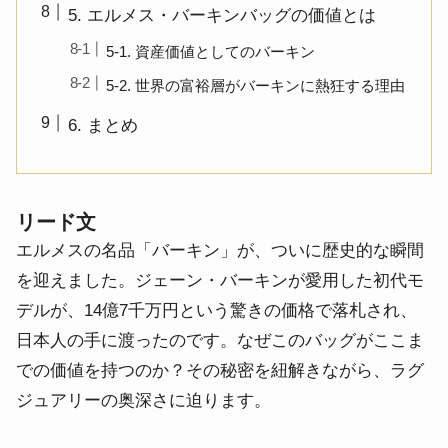
5. エルメス・バーキンバッグの価値とは
5-1. 資産価値としてのバーキン
5-2. 世界の富裕層がバーキンに熱狂する理由
6. まとめ
リード文
エルメスの名品「バーキン」が、ついに歴史的な瞬間
を迎えました。ジェーン・バーキンが愛用した初代モ
デルが、14億7千万円という驚きの価格で落札され、
日本人の手に渡ったのです。なぜこのバッグがここま
での価値を持つのか？その秘密を紐解きながら、ラグ
ジュアリーの奥深さに迫ります。