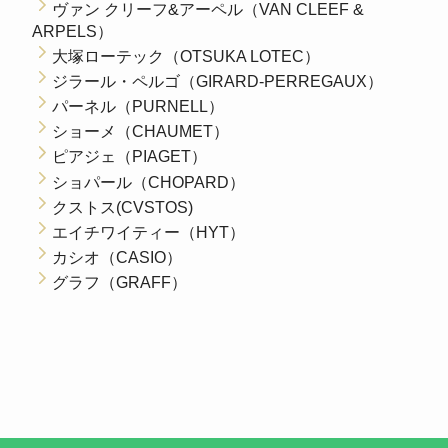
ヴァン クリーフ&アーペル（VAN CLEEF &
ARPELS）
大塚ローテック（OTSUKA LOTEC）
ジラール・ペルゴ（GIRARD-PERREGAUX）
パーネル（PURNELL）
ショーメ（CHAUMET）
ピアジェ（PIAGET）
ショパール（CHOPARD）
クストス(CVSTOS)
エイチワイティー（HYT）
カシオ（CASIO）
グラフ（GRAFF）