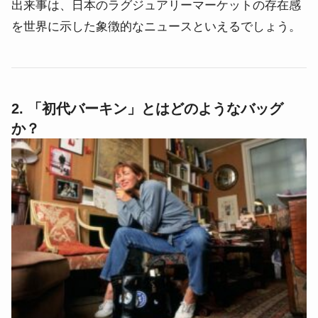
出来事は、日本のラグジュアリーマーケットの存在感
を世界に示した象徴的なニュースといえるでしょう。
2. 「初代バーキン」とはどのようなバッグ
か？