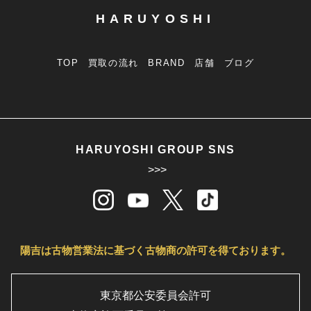
HARUYOSHI
TOP
買取の流れ
BRAND
店舗
ブログ
HARUYOSHI GROUP SNS
>>>
陽吉は古物営業法に基づく古物商の許可を得ております。
東京都公安委員会許可