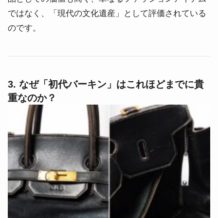
ではなく、「現代の文化遺産」として評価されている
のです。
3. なぜ「初代バーキン」はこれほどまでに貴
重なのか？