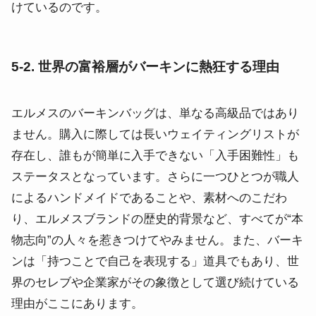
けているのです。
5-2. 世界の富裕層がバーキンに熱狂する理由
エルメスのバーキンバッグは、単なる高級品ではあり
ません。購入に際しては長いウェイティングリストが
存在し、誰もが簡単に入手できない「入手困難性」も
ステータスとなっています。さらに一つひとつが職人
によるハンドメイドであることや、素材へのこだわ
り、エルメスブランドの歴史的背景など、すべてが“本
物志向”の人々を惹きつけてやみません。また、バーキ
ンは「持つことで自己を表現する」道具でもあり、世
界のセレブや企業家がその象徴として選び続けている
理由がここにあります。