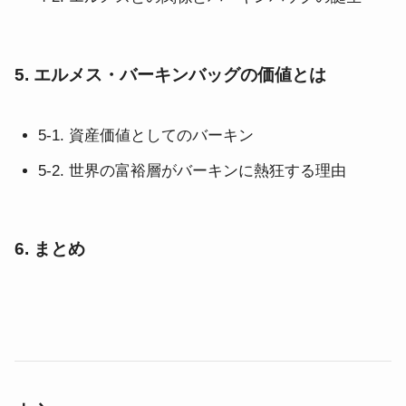
5. エルメス・バーキンバッグの価値とは
5-1. 資産価値としてのバーキン
5-2. 世界の富裕層がバーキンに熱狂する理由
6. まとめ