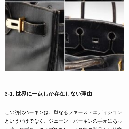
3-1. 世界に一点しか存在しない理由
この初代バーキンは、単なるファーストエディション
というだけでなく、ジェーン・バーキンの手元にあっ