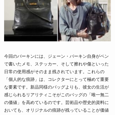
今回のバーキンには、ジェーン・バーキン自身がペン
で書いたメモ、ステッカー、そして擦れや傷といった
日常の使用感がそのまま残されています。これらの
「個人的な痕跡」は、コレクターにとって極めて重要
な要素です。新品同様のバッグよりも、彼女の生活が
感じられるリアリティこそがこのバッグの「唯一無二
の価値」を高めているのです。芸術品や歴史的資料に
おいても、オリジナルの痕跡が残っていることが価値