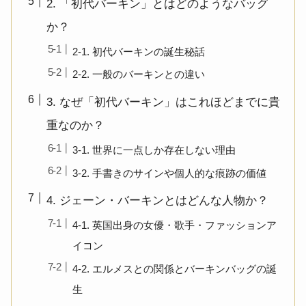
2. 「初代バーキン」とはどのようなバッグ
か？
2-1. 初代バーキンの誕生秘話
2-2. 一般のバーキンとの違い
3. なぜ「初代バーキン」はこれほどまでに貴
重なのか？
3-1. 世界に一点しか存在しない理由
3-2. 手書きのサインや個人的な痕跡の価値
4. ジェーン・バーキンとはどんな人物か？
4-1. 英国出身の女優・歌手・ファッションア
イコン
4-2. エルメスとの関係とバーキンバッグの誕
生