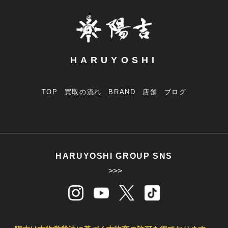
HARUYOSHI
TOP
買取の流れ
BRAND
店舗
ブログ
HARUYOSHI GROUP SNS
>>>