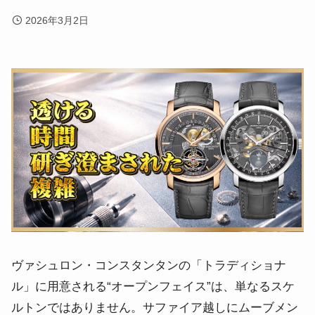
2026年3月2日
ヴァシュロン・コンスタンタンの「トラディショナ
ル」に用意される“オープンフェイス”は、単なるスケ
ルトンではありません。サファイア越しにムーブメン