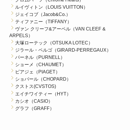
ルイヴィトン（LOUIS VUITTON）
ジェイコブ（Jacob&Co.）
ティファニー（TIFFANY）
ヴァン クリーフ&アーペル（VAN CLEEF &
ARPELS）
大塚ローテック（OTSUKA LOTEC）
ジラール・ペルゴ（GIRARD-PERREGAUX）
パーネル（PURNELL）
ショーメ（CHAUMET）
ピアジェ（PIAGET）
ショパール（CHOPARD）
クストス(CVSTOS)
エイチワイティー（HYT）
カシオ（CASIO）
グラフ（GRAFF）