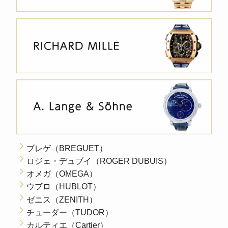
ブレゲ（BREGUET）
ロジェ・デュブイ（ROGER DUBUIS）
オメガ（OMEGA）
ウブロ（HUBLOT）
ゼニス（ZENITH）
チューダー（TUDOR）
カルティエ（Cartier）