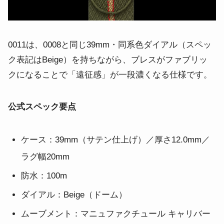
0011は、0008と同じ39mm・同系色ダイアル（スペッ
ク表記はBeige）を持ちながら、ブレスがファブリッ
クになることで「遠征感」が一段濃くなる仕様です。
公式スペック要点
ケース：39mm（サテン仕上げ）／厚さ12.0mm／
ラグ幅20mm
防水：100m
ダイアル：Beige（ドーム）
ムーブメント：マニュファクチュール キャリバー