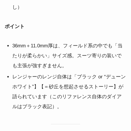
し）
ポイント
36mm＋11.0mm厚は、フィールド系の中でも「当
たりが柔らかい」サイズ感。スーツ寄りの装いで
も主張が強すぎません。
レンジャーのレンジ自体は「ブラック or “デューン
ホワイト”】【＝砂丘を想起させるストーリー】が
語られています（このリファレンス自体のダイア
ルはブラック表記）。