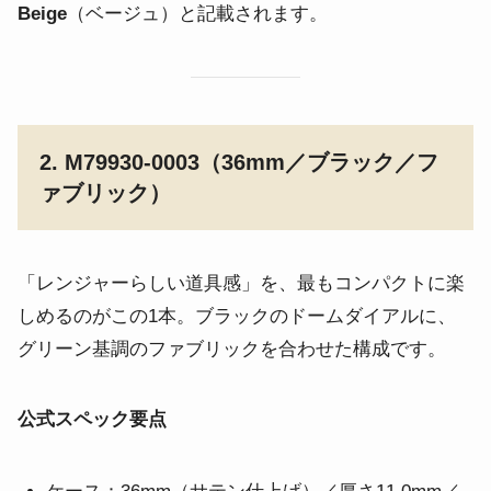
Beige
（ベージュ）と記載されます。
2. M79930-0003（36mm／ブラック／フ
ァブリック）
「レンジャーらしい道具感」を、最もコンパクトに楽
しめるのがこの1本。ブラックのドームダイアルに、
グリーン基調のファブリックを合わせた構成です。
公式スペック要点