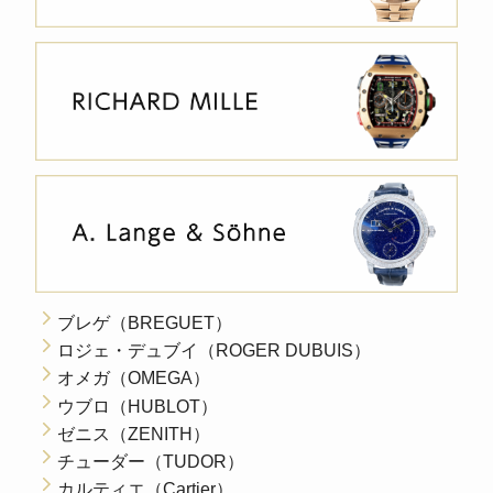
ブレゲ（BREGUET）
ロジェ・デュブイ（ROGER DUBUIS）
オメガ（OMEGA）
ウブロ（HUBLOT）
ゼニス（ZENITH）
チューダー（TUDOR）
カルティエ（Cartier）