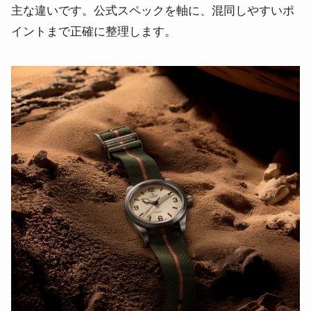
主な違いです。公式スペックを軸に、混同しやすいポ
イントまで正確に整理します。