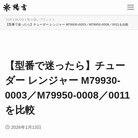
TOP
BLOG
取り扱いブランド
【型番で迷ったら】チューダー レンジャー M79930-0003／M79950-0008／0011を比較
【型番で迷ったら】チュー
ダー レンジャー M79930-
0003／M79950-0008／0011
を比較
2026年1月13日