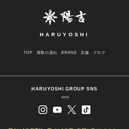
HARUYOSHI
TOP
買取の流れ
BRAND
店舗
ブログ
HARUYOSHI GROUP SNS
>>>