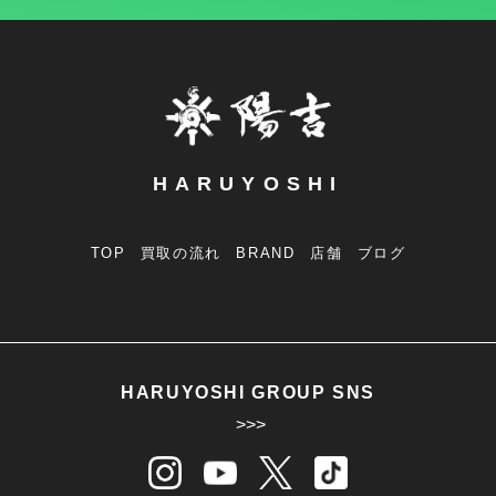
HARUYOSHI
TOP
買取の流れ
BRAND
店舗
ブログ
HARUYOSHI GROUP SNS
>>>