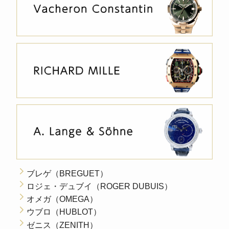
ブレゲ（BREGUET）
ロジェ・デュブイ（ROGER DUBUIS）
オメガ（OMEGA）
ウブロ（HUBLOT）
ゼニス（ZENITH）