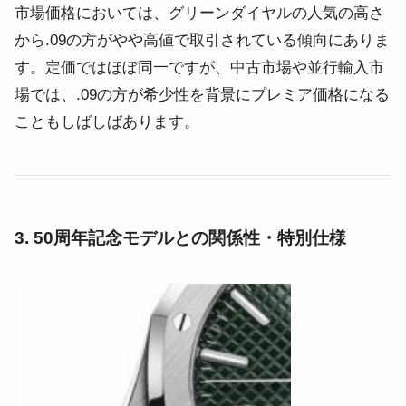
市場価格においては、グリーンダイヤルの人気の高さ
から.09の方がやや高値で取引されている傾向にありま
す。定価ではほぼ同一ですが、中古市場や並行輸入市
場では、.09の方が希少性を背景にプレミア価格になる
こともしばしばあります。
3. 50周年記念モデルとの関係性・特別仕様