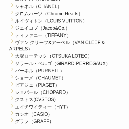
シャネル（CHANEL）
クロムハーツ（Chrome Hearts）
ルイヴィトン（LOUIS VUITTON）
ジェイコブ（Jacob&Co.）
ティファニー（TIFFANY）
ヴァン クリーフ&アーペル（VAN CLEEF &
ARPELS）
大塚ローテック（OTSUKA LOTEC）
ジラール・ペルゴ（GIRARD-PERREGAUX）
パーネル（PURNELL）
ショーメ（CHAUMET）
ピアジェ（PIAGET）
ショパール（CHOPARD）
クストス(CVSTOS)
エイチワイティー（HYT）
カシオ（CASIO）
グラフ（GRAFF）