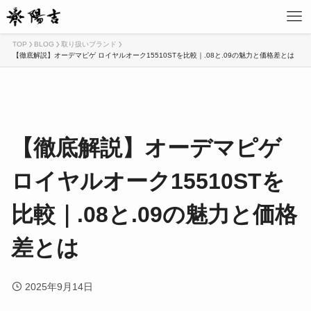
TOP
BLOG
取り扱いブランド
【徹底解説】オーデマピゲ ロイヤルオーク15510STを比較｜.08と.09の魅力と価格差とは
【徹底解説】オーデマピゲ
ロイヤルオーク15510STを
比較｜.08と.09の魅力と価格
差とは
2025年9月14日