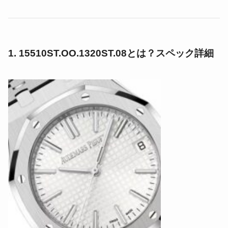
1. 15510ST.OO.1320ST.08とは？スペック詳細