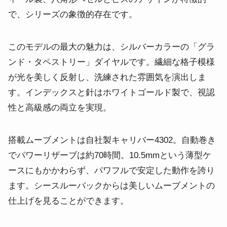
で、シリーズの象徴的存在です。
このモデルの最大の魅力は、シルバーカラーの「グラ
ンド・タペストリー」ダイヤルです。繊細な格子模様
が光を美しく反射し、洗練された雰囲気を演出しま
す。インデックスと針はホワイトゴールド製で、視認
性と高級感の両立を実現。
搭載ムーブメントは自社製キャリバー4302。自動巻き
でパワーリザーブは約70時間。10.5mmという薄型ケ
ースにもかかわらず、パワフルで安定した動作を誇り
ます。シースルーバックからは美しいムーブメントの
仕上げを見ることができます。