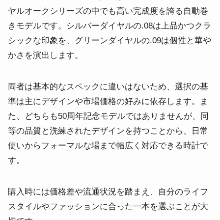
ヤルオークシリーズの中でも高い完成度を誇る自動巻
きモデルです。シルバーダイヤルの.08は上品かつクラ
シックな印象を、グリーンダイヤルの.09は個性と華や
かさを演出します。
両者は基本的なスペックに違いはないため、選択の基
準は主にデザインや市場価格の好みに依存します。ま
た、どちらも50周年記念モデルではありませんが、同
等の品質と洗練されたデザインを持つことから、日常
使いからフォーマルな場まで幅広く対応できる時計で
す。
購入時には価格差や流通状況を踏まえ、自分のライフ
スタイルやファッションに合った一本を選ぶことが大