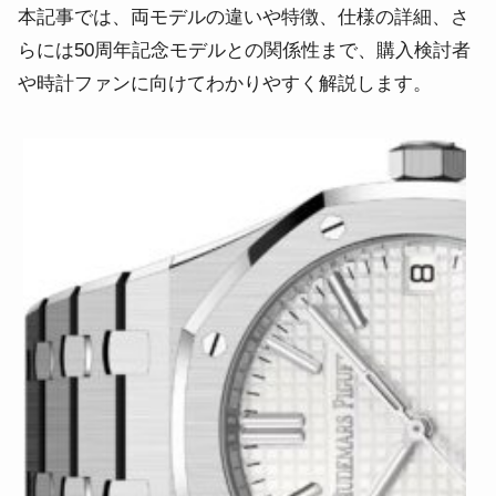
本記事では、両モデルの違いや特徴、仕様の詳細、さ
らには50周年記念モデルとの関係性まで、購入検討者
や時計ファンに向けてわかりやすく解説します。