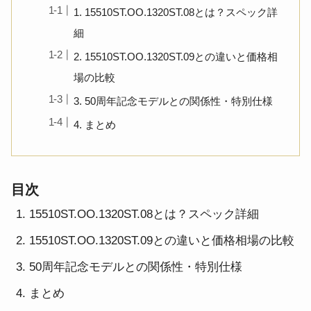
1. 15510ST.OO.1320ST.08とは？スペック詳
細
2. 15510ST.OO.1320ST.09との違いと価格相
場の比較
3. 50周年記念モデルとの関係性・特別仕様
4. まとめ
目次
15510ST.OO.1320ST.08とは？スペック詳細
15510ST.OO.1320ST.09との違いと価格相場の比較
50周年記念モデルとの関係性・特別仕様
まとめ