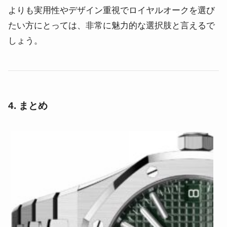
よりも実用性やデザイン重視でロイヤルオークを選び
たい方にとっては、非常に魅力的な選択肢と言えるで
しょう。
4. まとめ