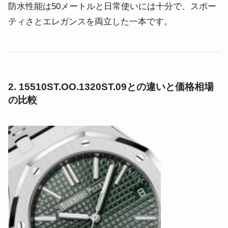
防水性能は50メートルと日常使いには十分で、スポー
ティさとエレガンスを両立した一本です。
2. 15510ST.OO.1320ST.09との違いと価格相場
の比較