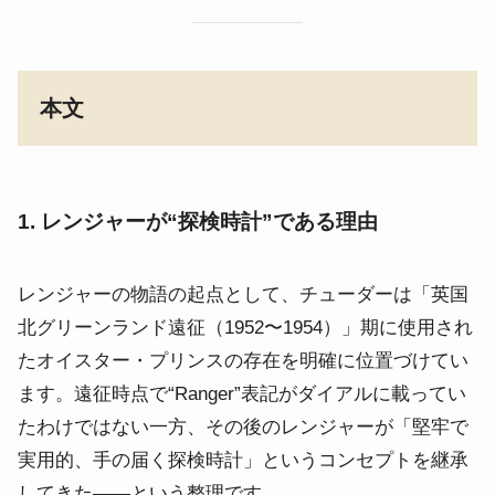
本文
1. レンジャーが“探検時計”である理由
レンジャーの物語の起点として、チューダーは「英国
北グリーンランド遠征（1952〜1954）」期に使用され
たオイスター・プリンスの存在を明確に位置づけてい
ます。遠征時点で“Ranger”表記がダイアルに載ってい
たわけではない一方、その後のレンジャーが「堅牢で
実用的、手の届く探検時計」というコンセプトを継承
してきた——という整理です。