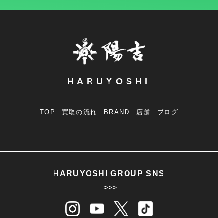
HARUYOSHI
TOP
買取の流れ
BRAND
店舗
ブログ
HARUYOSHI GROUP SNS
>>>