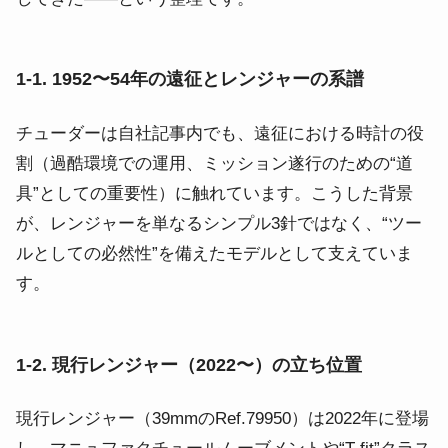
1-1. 1952〜54年の遠征とレンジャーの系譜
チューダーは自社記事内でも、遠征における時計の役
割（過酷環境での運用、ミッション遂行のための“道
具”としての重要性）に触れています。こうした背景
が、レンジャーを単なるシンプル3針ではなく、“ツー
ルとしての必然性”を備えたモデルとして支えていま
す。
1-2. 現行レンジャー（2022〜）の立ち位置
現行レンジャー（39mmのRef.79950）は2022年に登場