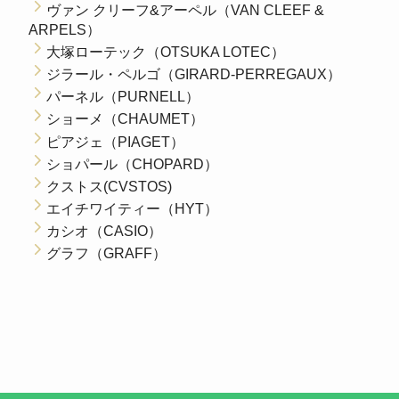
ヴァン クリーフ&アーペル（VAN CLEEF &
ARPELS）
大塚ローテック（OTSUKA LOTEC）
ジラール・ペルゴ（GIRARD-PERREGAUX）
パーネル（PURNELL）
ショーメ（CHAUMET）
ピアジェ（PIAGET）
ショパール（CHOPARD）
クストス(CVSTOS)
エイチワイティー（HYT）
カシオ（CASIO）
グラフ（GRAFF）