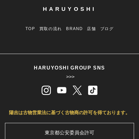
HARUYOSHI
TOP
買取の流れ
BRAND
店舗
ブログ
HARUYOSHI GROUP SNS
>>>
陽吉は古物営業法に基づく古物商の許可を得ております。
東京都公安委員会許可