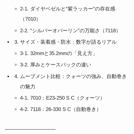
2-1. ダイヤベゼルと“紫ラッカー”の存在感
（7010）
2-2. “シルバーオパーリン”の万能さ（7118）
サイズ・装着感・防水：数字が語るリアル
3-1. 32mmと35.2mmの「見え方」
3-2. 厚みとケースバックの違い
ムーブメント比較：クォーツの強み、自動巻き
の魅力
4-1. 7010：E23-250 S C（クォーツ）
4-2. 7118：26-330 S C（自動巻き）
――――――――――