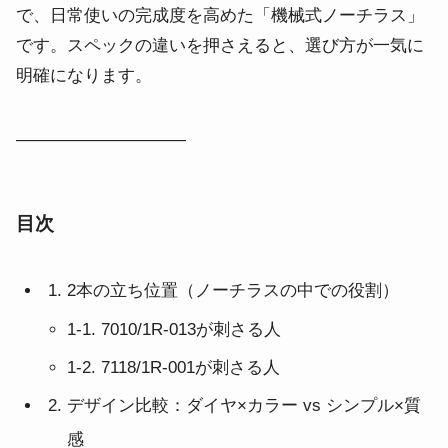
で、日常使いの完成度を高めた「機械式ノーチラス」
です。スペックの違いを押さえると、選び方が一気に
明確になります。
――――――――――
目次
2本の立ち位置（ノーチラスの中での役割）
1-1. 7010/1R-013が刺さる人
1-2. 7118/1R-001が刺さる人
デザイン比較：ダイヤ×カラー vs シンプル×質
感