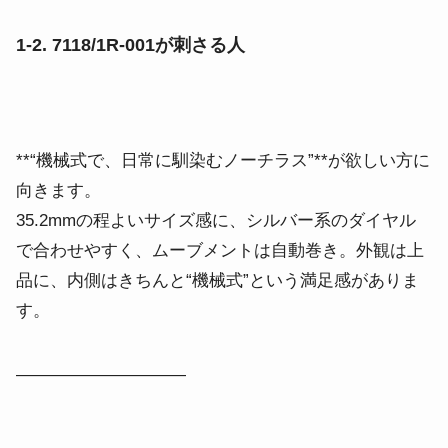
1-2. 7118/1R-001が刺さる人
**“機械式で、日常に馴染むノーチラス”**が欲しい方に
向きます。
35.2mmの程よいサイズ感に、シルバー系のダイヤル
で合わせやすく、ムーブメントは自動巻き。外観は上
品に、内側はきちんと“機械式”という満足感がありま
す。
――――――――――