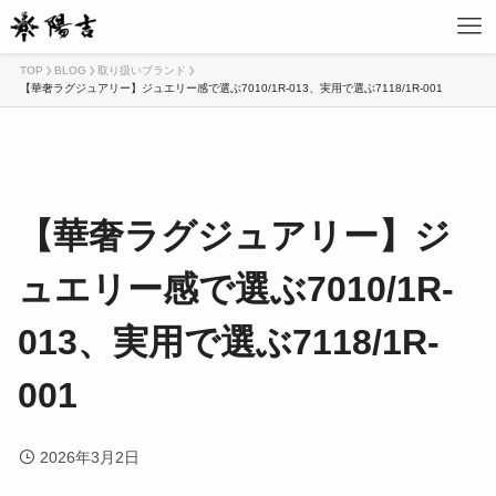
TOP
BLOG
取り扱いブランド
【華奢ラグジュアリー】ジュエリー感で選ぶ7010/1R-013、実用で選ぶ7118/1R-001
【華奢ラグジュアリー】ジ
ュエリー感で選ぶ7010/1R-
013、実用で選ぶ7118/1R-
001
2026年3月2日