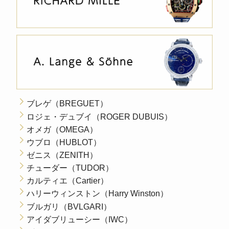
ブレゲ（BREGUET）
ロジェ・デュブイ（ROGER DUBUIS）
オメガ（OMEGA）
ウブロ（HUBLOT）
ゼニス（ZENITH）
チューダー（TUDOR）
カルティエ（Cartier）
ハリーウィンストン（Harry Winston）
ブルガリ（BVLGARI）
アイダブリューシー（IWC）