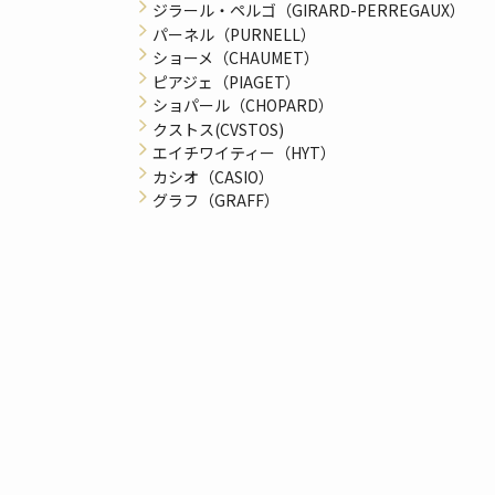
ジラール・ペルゴ（GIRARD-PERREGAUX）
パーネル（PURNELL）
ショーメ（CHAUMET）
ピアジェ（PIAGET）
ショパール（CHOPARD）
クストス(CVSTOS)
エイチワイティー（HYT）
カシオ（CASIO）
グラフ（GRAFF）