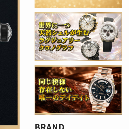
BRAND