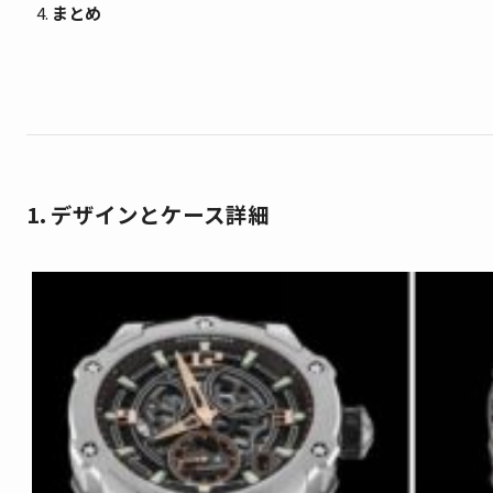
まとめ
1. デザインとケース詳細