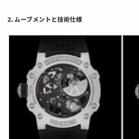
2. ムーブメントと技術仕様