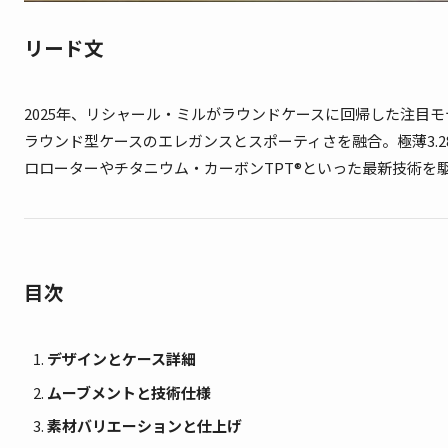
リード文
2025年、リシャール・ミルがラウンドケースに回帰した注目
ラウンド型ケースのエレガンスとスポーティさを融合。極薄3.2
ロローターやチタニウム・カーボンTPT®といった最新技術を
目次
デザインとケース詳細
ムーブメントと技術仕様
素材バリエーションと仕上げ