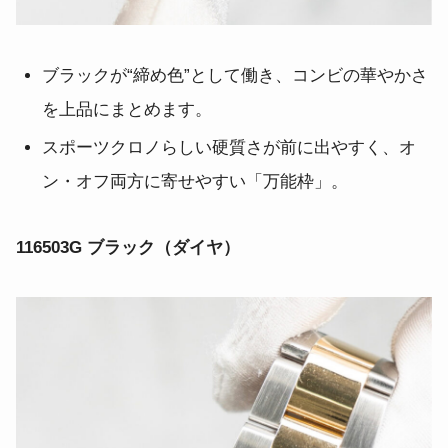
ブラックが“締め色”として働き、コンビの華やかさ
を上品にまとめます。
スポーツクロノらしい硬質さが前に出やすく、オ
ン・オフ両方に寄せやすい「万能枠」。
116503G ブラック（ダイヤ）