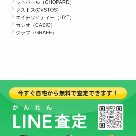
ショパール（CHOPARD）
クストス(CVSTOS)
エイチワイティー（HYT）
カシオ（CASIO）
グラフ（GRAFF）