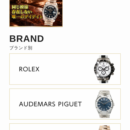
BRAND