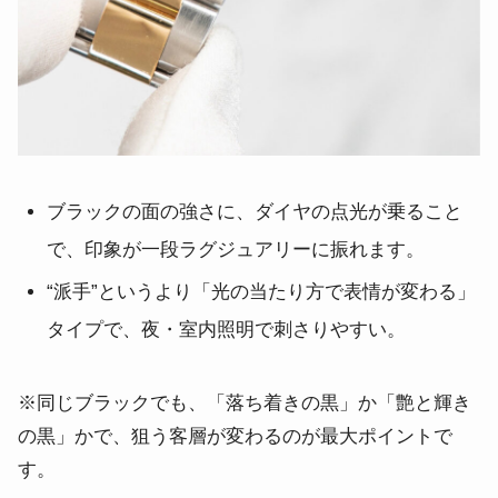
ブラックの面の強さに、ダイヤの点光が乗ること
で、印象が一段ラグジュアリーに振れます。
“派手”というより「光の当たり方で表情が変わる」
タイプで、夜・室内照明で刺さりやすい。
※同じブラックでも、「落ち着きの黒」か「艶と輝き
の黒」かで、狙う客層が変わるのが最大ポイントで
す。