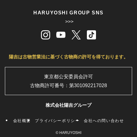
HARUYOSHI GROUP SNS
>>>
陽吉は古物営業法に基づく古物商の許可を得ております。
東京都公安委員会許可
古物商許可番号：第301092217028
株式会社陽吉グループ
会社概要
プライバシーポリシー
会社への問い合わせ
©
HARUYOSHI