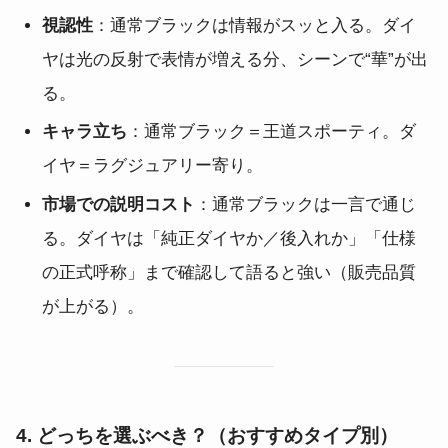
視認性
：通常ブラックは情報がスッと入る。ダイ
ヤは光の反射で表情が増える分、シーンで“華”が出
る。
キャラ立ち
：通常ブラック＝王道スポーティ。ダ
イヤ＝ラグジュアリー寄り。
市場での説明コスト
：通常ブラックは一言で通じ
る。ダイヤは「純正ダイヤか／後入れか」「仕様
の正式呼称」まで確認して語ると強い（販売品質
が上がる）。
4. どっちを選ぶべき？（おすすめタイプ別）