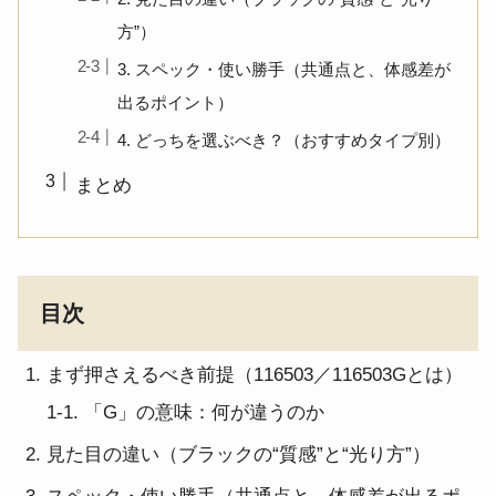
方”）
3. スペック・使い勝手（共通点と、体感差が
出るポイント）
4. どっちを選ぶべき？（おすすめタイプ別）
まとめ
目次
まず押さえるべき前提（116503／116503Gとは）
1-1. 「G」の意味：何が違うのか
見た目の違い（ブラックの“質感”と“光り方”）