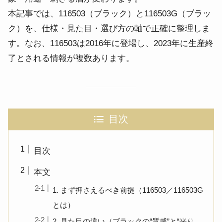
本記事では、116503（ブラック）と116503G（ブラッ
ク）を、仕様・見た目・選び方の軸で正確に整理しま
す。なお、116503は2016年に登場し、2023年に生産終
了とされる情報が複数あります。
目次
目次
本文
1. まず押さえるべき前提（116503／116503G
とは）
2. 見た目の違い（ブラックの“質感”と“光り