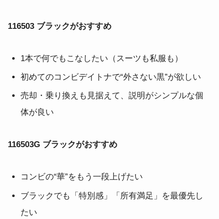
116503 ブラックがおすすめ
1本で何でもこなしたい（スーツも私服も）
初めてのコンビデイトナで“外さない黒”が欲しい
売却・乗り換えも見据えて、説明がシンプルな個
体が良い
116503G ブラックがおすすめ
コンビの“華”をもう一段上げたい
ブラックでも「特別感」「所有満足」を最優先し
たい