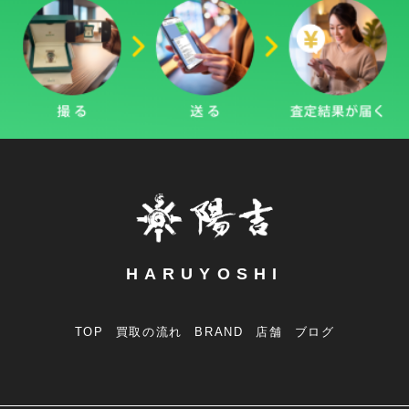
HARUYOSHI
TOP
買取の流れ
BRAND
店舗
ブログ