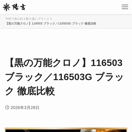
TOP
BLOG
取り扱いブランド
【黒の万能クロノ】116503 ブラック／116503G ブラック 徹底比較
【黒の万能クロノ】116503
ブラック／116503G ブラッ
ク 徹底比較
2026年3月28日