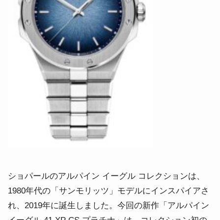
ショパールのアルパイン イーグル コレクションは、
1980年代の「サンモリッツ」モデルにインスパイアさ
れ、2019年に誕生しました。今回の新作「アルパイン