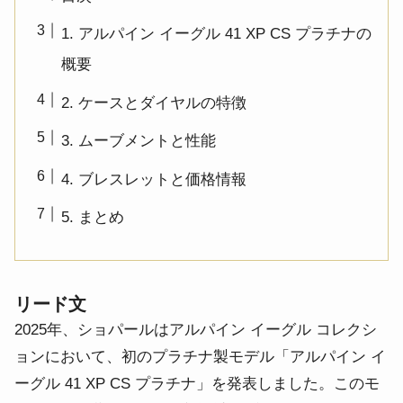
1. アルパイン イーグル 41 XP CS プラチナの
概要
2. ケースとダイヤルの特徴
3. ムーブメントと性能
4. ブレスレットと価格情報
5. まとめ
リード文
2025年、ショパールはアルパイン イーグル コレクシ
ョンにおいて、初のプラチナ製モデル「アルパイン イ
ーグル 41 XP CS プラチナ」を発表しました。このモ