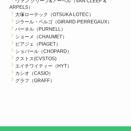
ヴァン クリーフ&アーペル（VAN CLEEF &
ARPELS）
大塚ローテック（OTSUKA LOTEC）
ジラール・ペルゴ（GIRARD-PERREGAUX）
パーネル（PURNELL）
ショーメ（CHAUMET）
ピアジェ（PIAGET）
ショパール（CHOPARD）
クストス(CVSTOS)
エイチワイティー（HYT）
カシオ（CASIO）
グラフ（GRAFF）