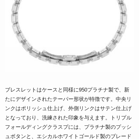
ブレスレットはケースと同様に950プラチナ製で、新
たにデザインされたテーパー形状が特徴です。中央リ
ンクはポリッシュ仕上げ、外側リンクはサテン仕上げ
となっており、洗練された印象を与えます。トリプル
フォールディングクラスプには、プラチナ製のプッシ
ュボタンと、エシカルホワイトゴールド製のブレード