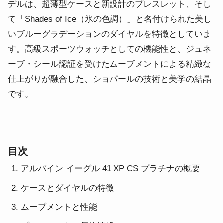
デルは、超薄型ケースと新設計のブレスレット、そし
て「Shades of Ice（氷の色調）」と名付けられた美し
いブルーグラデーションのダイヤルを特徴としていま
す。高級スポーツウォッチとしての機能性と、ジュネ
ーブ・シール認証を受けたムーブメントによる精緻な
仕上がりが融合した、ショパールの技術と美学の結晶
です。
目次
アルパイン イーグル 41 XP CS プラチナの概要
ケースとダイヤルの特徴
ムーブメントと性能