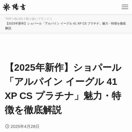
TOP
BLOG
取り扱いブランド
【2025年新作】ショパール「アルパイン イーグル 41 XP CS プラチナ」魅力・特徴を徹底
解説
【2025年新作】ショパール
「アルパイン イーグル 41
XP CS プラチナ」魅力・特
徴を徹底解説
2025年4月28日