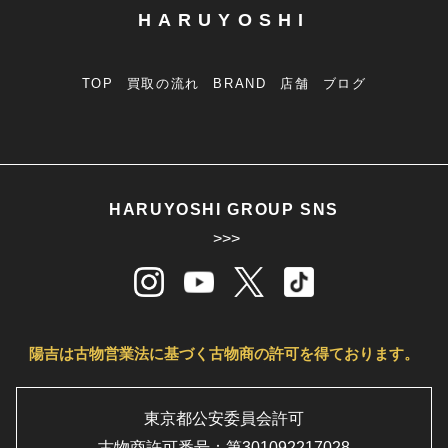
HARUYOSHI
TOP
買取の流れ
BRAND
店舗
ブログ
HARUYOSHI GROUP SNS
>>>
陽吉は古物営業法に基づく古物商の許可を得ております。
東京都公安委員会許可
古物商許可番号：第301092217028