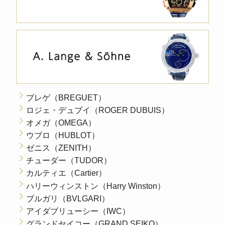
ブレゲ（BREGUET）
ロジェ・デュブイ（ROGER DUBUIS）
オメガ（OMEGA）
ウブロ（HUBLOT）
ゼニス（ZENITH）
チューダー（TUDOR）
カルティエ（Cartier）
ハリーウィンストン（Harry Winston）
ブルガリ（BVLGARI）
アイダブリューシー（IWC）
グランドセイコー（GRAND SEIKO）