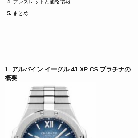
ブレスレットと価格情報
まとめ
1. アルパイン イーグル 41 XP CS プラチナの
概要