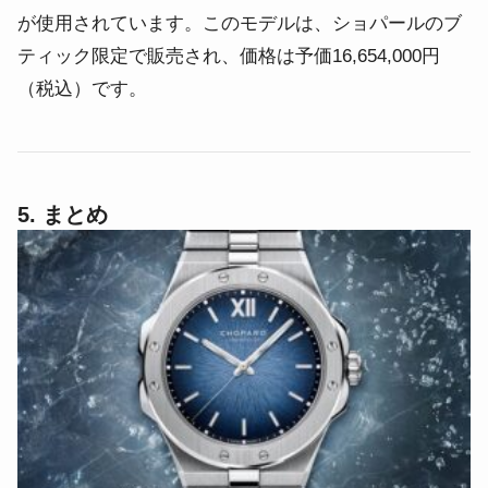
が使用されています。このモデルは、ショパールのブ
ティック限定で販売され、価格は予価16,654,000円
（税込）です。
5. まとめ