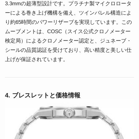
3.3mmの超薄型設計です。プラチナ製マイクロロータ
ーによる巻き上げ機構を備え、ツインバレル構造によ
り約65時間のパワーリザーブを実現しています。この
ムーブメントは、COSC（スイス公式クロノメーター
検定局）によるクロノメーター認定と、ジュネーブ・
シールの品質認証を受けており、高い精度と美しい仕
上げが保証されています。
4. ブレスレットと価格情報