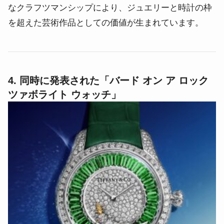
なクラフツマンシップにより、ジュエリーと時計の枠
を超えた芸術作品としての価値が生まれています。
4. 同時に発表された
「バード オン ア ロック
ツァボライト ウォッチ」