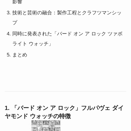
影響
技術と芸術の融合：製作工程とクラフツマンシッ
プ
同時に発表された「バード オン ア ロック ツァボ
ライト ウォッチ」
まとめ
1. 「バード オン ア ロック」フルパヴェ ダイ
ヤモンド ウォッチの特徴