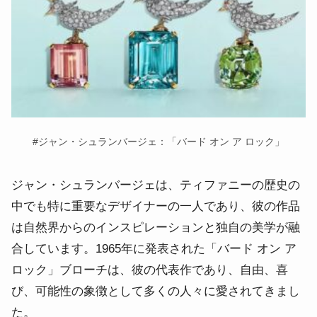
#
ジャン・シュランバージェ：「バード オン ア ロック」
ジャン・シュランバージェは、ティファニーの歴史の
中でも特に重要なデザイナーの一人であり、彼の作品
は自然界からのインスピレーションと独自の美学が融
合しています。
1965年に発表された「バード オン ア
ロック」ブローチは、彼の代表作であり、自由、喜
び、可能性の象徴として多くの人々に愛されてきまし
た。