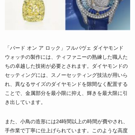
「バード オン ア ロック」フルパヴェ ダイヤモンド
ウォッチの製作には、ティファニーの熟練した職人た
ちの卓越した技術が必要とされます。
ダイヤモンドの
セッティングには、スノーセッティング技法が用いら
れ、異なるサイズのダイヤモンドを隙間なく配置する
ことで、金属部分を最小限に抑え、輝きを最大限に引
き出しています。
また、小鳥の造形には24時間以上の時間が費やされ、
手作業で丁寧に仕上げられています。
このような高度