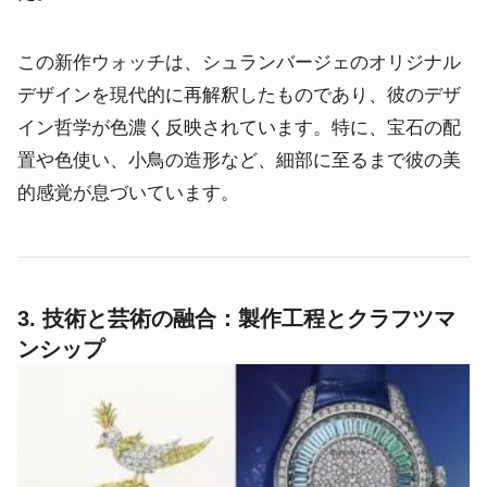
この新作ウォッチは、シュランバージェのオリジナル
デザインを現代的に再解釈したものであり、彼のデザ
イン哲学が色濃く反映されています。
特に、宝石の配
置や色使い、小鳥の造形など、細部に至るまで彼の美
的感覚が息づいています。
3. 技術と芸術の融合：製作工程とクラフツマ
ンシップ