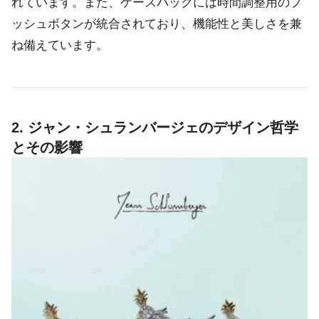
れています。
また、ケースバックには時間調整用のプ
ッシュボタンが統合されており、機能性と美しさを兼
ね備えています。
2. ジャン・シュランバージェのデザイン哲学
とその影響