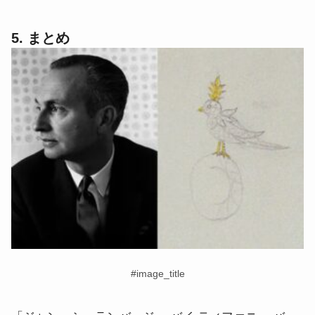
5. まとめ
#image_title