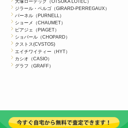
大塚ローテック（OTSUKA LOTEC）
ジラール・ペルゴ（GIRARD-PERREGAUX）
パーネル（PURNELL）
ショーメ（CHAUMET）
ピアジェ（PIAGET）
ショパール（CHOPARD）
クストス(CVSTOS)
エイチワイティー（HYT）
カシオ（CASIO）
グラフ（GRAFF）