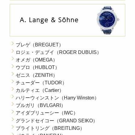
ブレゲ（BREGUET）
ロジェ・デュブイ（ROGER DUBUIS）
オメガ（OMEGA）
ウブロ（HUBLOT）
ゼニス（ZENITH）
チューダー（TUDOR）
カルティエ（Cartier）
ハリーウィンストン（Harry Winston）
ブルガリ（BVLGARI）
アイダブリューシー（IWC）
グランドセイコー（GRAND SEIKO）
ブライトリング（BREITLING）