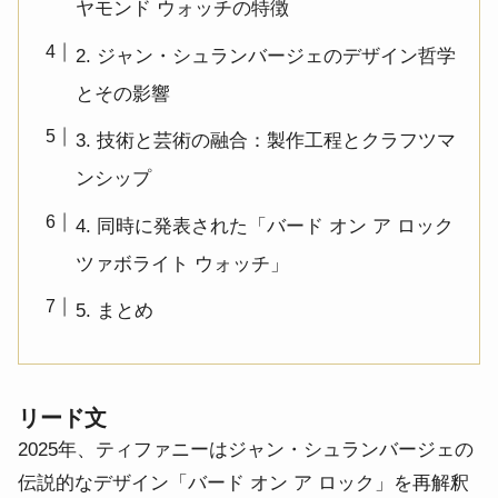
ヤモンド ウォッチの特徴
2. ジャン・シュランバージェのデザイン哲学
とその影響
3. 技術と芸術の融合：製作工程とクラフツマ
ンシップ
4. 同時に発表された「バード オン ア ロック
ツァボライト ウォッチ」
5. まとめ
リード文
2025年、ティファニーはジャン・シュランバージェの
伝説的なデザイン「バード オン ア ロック」を再解釈