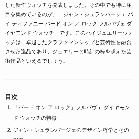
した新作ウォッチを発表しました。
その中でも特に注
目を集めているのが、「ジャン・シュランバージェ バ
イ ティファニー バード オン ア ロック フルパヴェ ダ
イヤモンド ウォッチ」です。
このハイジュエリーウォ
ッチは、卓越したクラフツマンシップと芸術性を融合
させた逸品であり、ジュエリーと時計の枠を超えた芸
術作品といえるでしょう。
目次
「バード オン ア ロック」フルパヴェ ダイヤモン
ド ウォッチの特徴
ジャン・シュランバージェのデザイン哲学とその