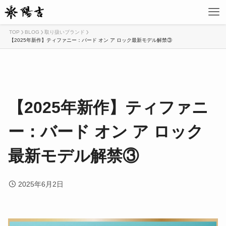
TOP
BLOG
取り扱いブランド
【2025年新作】ティファニー：バード オン ア ロック最新モデル解禁③
【2025年新作】ティファニ
ー：バード オン ア ロック
最新モデル解禁③
2025年6月2日