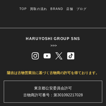
TOP
買取の流れ
BRAND
店舗
ブログ
HARUYOSHI GROUP SNS
>>>
陽吉は古物営業法に基づく古物商の許可を得ております。
東京都公安委員会許可
古物商許可番号：第301092217028