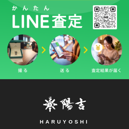
HARUYOSHI