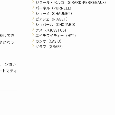
ジラール・ペルゴ（GIRARD-PERREGAUX）
パーネル（PURNELL）
ショーメ（CHAUMET）
ピアジェ（PIAGET）
ショパール（CHOPARD）
クストス(CVSTOS)
続けてき
エイチワイティー（HYT）
カシオ（CASIO）
やかなラ
グラフ（GRAFF）
エーション
ートマティ