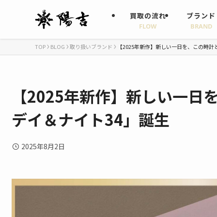
買取の流れ
ブランド
FLOW
BRAND
TOP
BLOG
取り扱いブランド
【2025年新作】新しい一日を、この時計
【2025年新作】新しい一日
デイ＆ナイト34」誕生
2025年8月2日