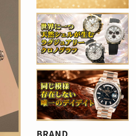
BRAND