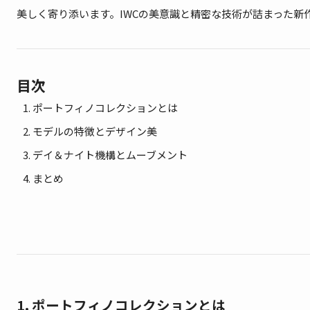
美しく寄り添います。IWCの美意識と精密な技術が詰まった新
目次
ポートフィノコレクションとは
モデルの特徴とデザイン美
デイ＆ナイト機構とムーブメント
まとめ
1. ポートフィノコレクションとは