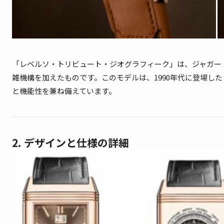
「レベルソ・トリビュート・ジオグラフィーク」は、ジャガー・
雑機構を加えたものです。このモデルは、1990年代に登場し
と機能性を兼ね備えています。​
2. デザインと仕様の詳細