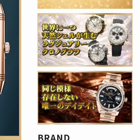
BRAND