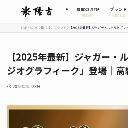
買取の流れ
ブランド
FLOW
BRAND
TOP
BLOG
取り扱いブランド
【2025年最新】ジャガー・ルクルト「
【2025年最新】ジャガー・
ジオグラフィーク」登場｜高
2025年4月23日