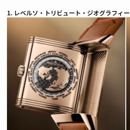
1. レベルソ・トリビュート・ジオグラフィ