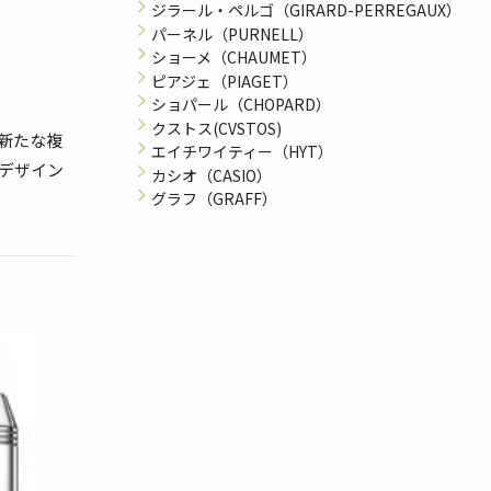
ジラール・ペルゴ（GIRARD-PERREGAUX）
パーネル（PURNELL）
ショーメ（CHAUMET）
ピアジェ（PIAGET）
ショパール（CHOPARD）
クストス(CVSTOS)
新たな複
エイチワイティー（HYT）
デザイン
カシオ（CASIO）
グラフ（GRAFF）