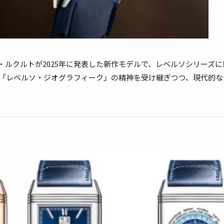
ルクルトが2025年に発表した新作モデルで、レベルソシリーズに
た「レベルソ・ジオグラフィーク」の精神を受け継ぎつつ、現代的な