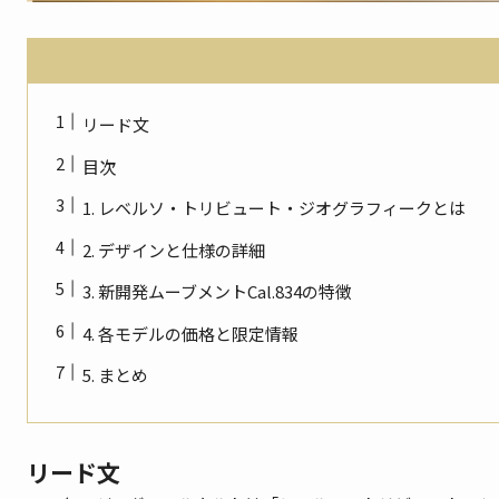
リード文​
目次
1. レベルソ・トリビュート・ジオグラフィークとは
2. デザインと仕様の詳細
3. 新開発ムーブメントCal.834の特徴
4. 各モデルの価格と限定情報
5. まとめ
リード文