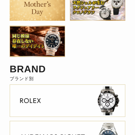
BRAND