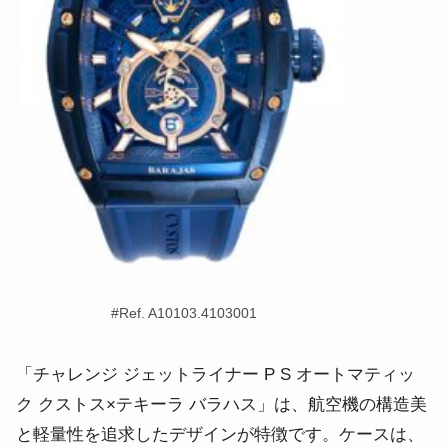
#
Ref. A10103.4103001
「チャレンジ ジェットライナー P S オートマティッ
ク クストス×テキーラ バラハス」は、航空機の構造美
と軽量性を追求したデザインが特徴です。
ケースは、