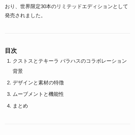
おり、
世界限定30本のリミテッドエディションとして
発売されました。
目次
クストスとテキーラ バラハスのコラボレーション
背景
デザインと素材の特徴
ムーブメントと機能性
まとめ