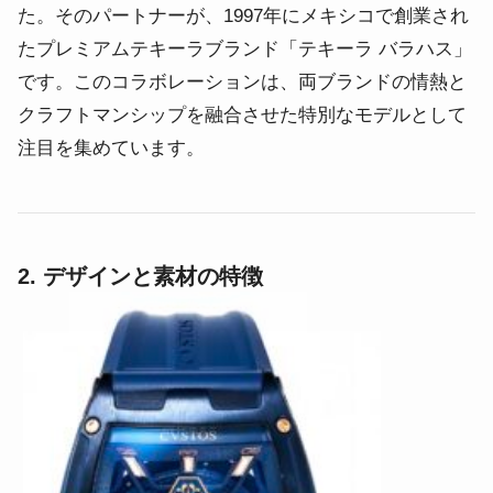
た。
そのパートナーが、1997年にメキシコで創業され
たプレミアムテキーラブランド「テキーラ バラハス」
です。
このコラボレーションは、両ブランドの情熱と
クラフトマンシップを融合させた特別なモデルとして
注目を集めています。
2. デザインと素材の特徴