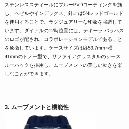
ステンレススティールにブルーPVDコーティングを施
し、ベゼルやインデックス、針には5Nレッドゴールド
を使用することで、ラグジュアリーな印象を強調して
います。
ダイアルの12時位置には、テキーラ バラハス
のロゴが配され、コラボレーションモデルであること
を象徴しています。
ケースサイズは縦53.7mm×横
41mmのトノー型で、サファイアクリスタルのシース
ルーバックを採用し、ムーブメントの美しい動きを楽
しむことができます。
3. ムーブメントと機能性