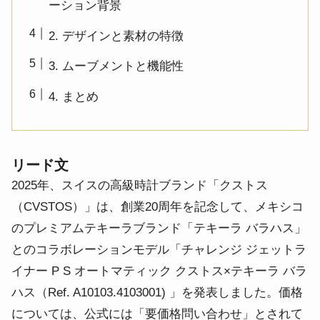
ーション背景
2. デザインと素材の特徴
3. ムーブメントと機能性
4. まとめ
リード文
2025年、スイスの高級時計ブランド「クストス
（CVSTOS）」は、創業20周年を記念して、メキシコ
のプレミアムテキーラブランド「テキーラ バラハス」
とのコラボレーションモデル「チャレンジ ジェットラ
イナー P S オートマティック クストス×テキーラ バラ
ハス（Ref. A10103.4103001) 」を発表しました。価格
については、公式には「要価格問い合わせ」とされて