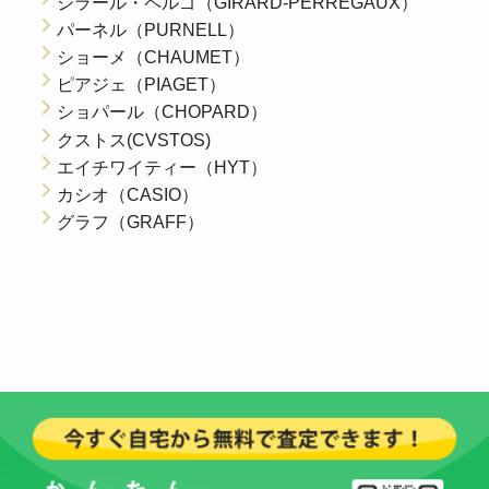
ジラール・ペルゴ（GIRARD-PERREGAUX）
パーネル（PURNELL）
ショーメ（CHAUMET）
ピアジェ（PIAGET）
ショパール（CHOPARD）
クストス(CVSTOS)
エイチワイティー（HYT）
カシオ（CASIO）
グラフ（GRAFF）