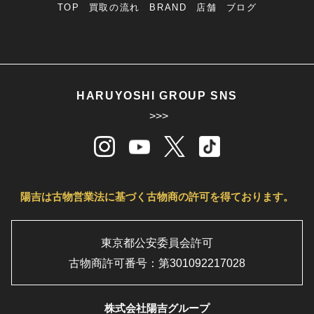
TOP
買取の流れ
BRAND
店舗
ブログ
HARUYOSHI GROUP SNS
>>>
陽吉は古物営業法に基づく古物商の許可を得ております。
東京都公安委員会許可
古物商許可番号：第301092217028
株式会社陽吉グループ