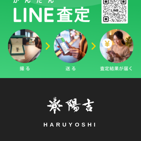
HARUYOSHI