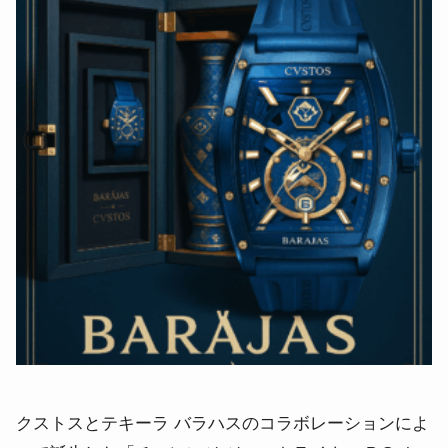
クストスとテキーラ バラハスのコラボレーションによ