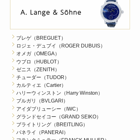
ブレゲ（BREGUET）
ロジェ・デュブイ（ROGER DUBUIS）
オメガ（OMEGA）
ウブロ（HUBLOT）
ゼニス（ZENITH）
チューダー（TUDOR）
カルティエ（Cartier）
ハリーウィンストン（Harry Winston）
ブルガリ（BVLGARI）
アイダブリューシー（IWC）
グランドセイコー（GRAND SEIKO）
ブライトリング（BREITLING）
パネライ（PANERAI）