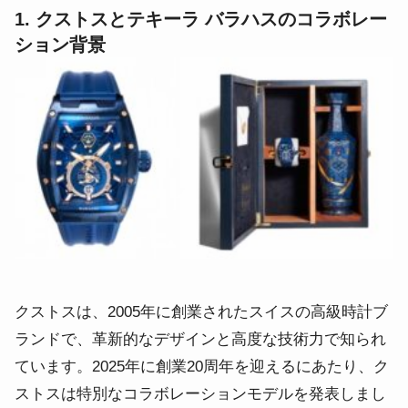
1. クストスとテキーラ バラハスのコラボレー
ション背景
クストスは、2005年に創業されたスイスの高級時計ブ
ランドで、革新的なデザインと高度な技術力で知られ
ています。
2025年に創業20周年を迎えるにあたり、ク
ストスは特別なコラボレーションモデルを発表しまし