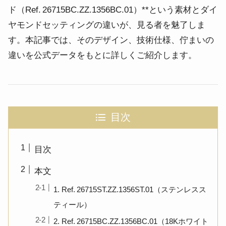
ド（Ref. 26715BC.ZZ.1356BC.01）**という素材とダイ
ヤモンドセッティングの違いが、見る者を魅了しま
す。本記事では、そのデザイン、技術仕様、佇まいの
違いを公式データをもとに詳しくご紹介します。
目次
目次
本文
1. Ref. 26715ST.ZZ.1356ST.01（ステンレスス
ティール）
2. Ref. 26715BC.ZZ.1356BC.01（18Kホワイト