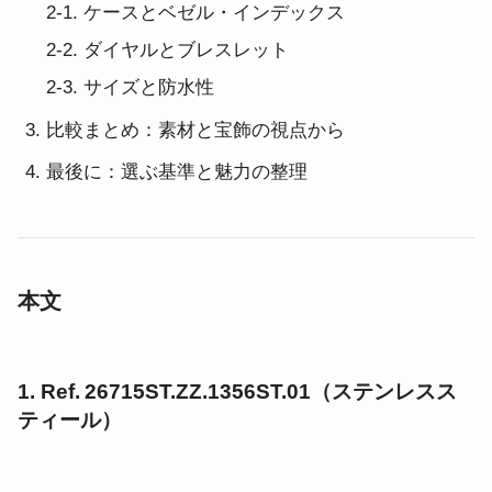
2‑1. ケースとベゼル・インデックス
2‑2. ダイヤルとブレスレット
2‑3. サイズと防水性
比較まとめ：素材と宝飾の視点から
最後に：選ぶ基準と魅力の整理
本文
1. Ref. 26715ST.ZZ.1356ST.01（ステンレスス
ティール）