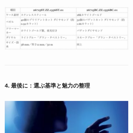
4. 最後に：選ぶ基準と魅力の整理