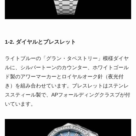
1‑2. ダイヤルとブレスレット
ライトブルーの「グラン・タペストリー」模様ダイヤ
ルに、シルバートーンのカウンター、ホワイトゴール
ド製のアワーマーカーとロイヤルオーク針（夜光付
き）を組み合わせています。ブレスレットはステンレ
ススティール製で、APフォールディングクラスプが付
いています。