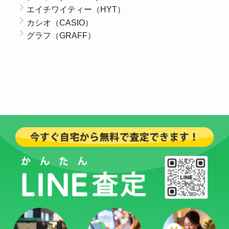
エイチワイティー（HYT）
カシオ（CASIO）
グラフ（GRAFF）