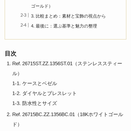
ゴールド）
3. 比較まとめ：素材と宝飾の視点から
4. 最後に：選ぶ基準と魅力の整理
目次
Ref. 26715ST.ZZ.1356ST.01（ステンレススティー
ル）
1‑1. ケースとベゼル
1‑2. ダイヤルとブレスレット
1‑3. 防水性とサイズ
Ref. 26715BC.ZZ.1356BC.01（18Kホワイトゴール
ド）