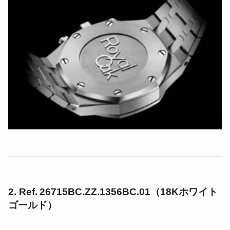
2. Ref. 26715BC.ZZ.1356BC.01（18Kホワイト
ゴールド）