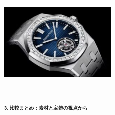
3. 比較まとめ：素材と宝飾の視点から