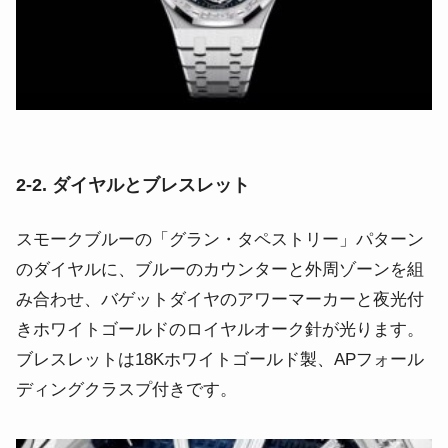
2‑2. ダイヤルとブレスレット
スモークブルーの「グラン・タペストリー」パターン
のダイヤルに、ブルーのカウンターと外周ゾーンを組
み合わせ、バゲットダイヤのアワーマーカーと夜光付
きホワイトゴールドのロイヤルオーク針が光ります。
ブレスレットは18Kホワイトゴールド製、APフォール
ディングクラスプ付きです。