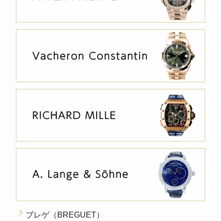
ブレゲ（BREGUET）