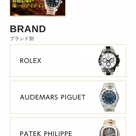
BRAND