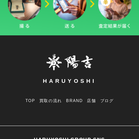
HARUYOSHI
TOP
買取の流れ
BRAND
店舗
ブログ