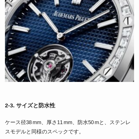
2‑3. サイズと防水性
ケース径38 mm、厚さ11 mm、防水50 mと、ステンレ
スモデルと同様のスペックです。