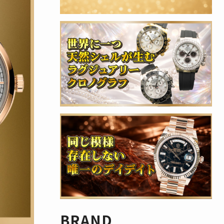
BRAND