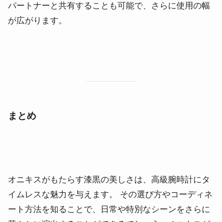
パートナーと共有することも可能で、さらに使用の幅
が広がります。
まとめ
オニキスがもたらす漆黒の美しさは、高級腕時計にタ
イムレスな魅力を与えます。 その選び方やコーディネ
ート方法を知ることで、日常や特別なシーンをさらに