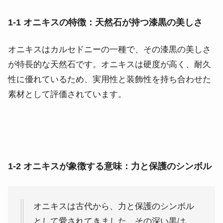
1-1 オニキスの特徴：天然石が持つ漆黒の美しさ
オニキスはカルセドニーの一種で、その漆黒の美しさ
が特長的な天然石です。オニキスは硬度が高く、耐久
性に優れているため、実用性と装飾性を持ち合わせた
素材として評価されています。
1-2 オニキスが象徴する意味：力と保護のシンボル
オニキスは古代から、力と保護のシンボル
として愛されてきました。その深い黒は、