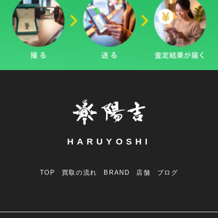
HARUYOSHI
TOP
買取の流れ
BRAND
店舗
ブログ