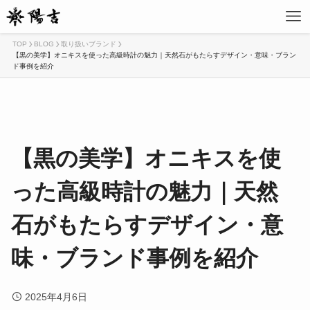
TOP
BLOG
取り扱いブランド
【黒の美学】オニキスを使った高級時計の魅力｜天然石がもたらすデザイン・意味・ブラン
ド事例を紹介
【黒の美学】オニキスを使
った高級時計の魅力｜天然
石がもたらすデザイン・意
味・ブランド事例を紹介
2025年4月6日