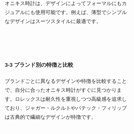
オニキス時計は、デザインによってフォーマルにもカ
ジュアルにも使用可能です。例えば、薄型でシンプル
なデザインはスーツスタイルに最適です。
3-3 ブランド別の特徴と比較
ブランドごとに異なるデザインや特徴を比較すること
で、自分に合ったオニキス時計がすぐに見つかりま
す。ロレックスは耐久性を重視しつつ高級感を追求し
ており、ジャガー・ルクルトやパテック・フィリップ
は古典的で繊細なデザインが特徴です。