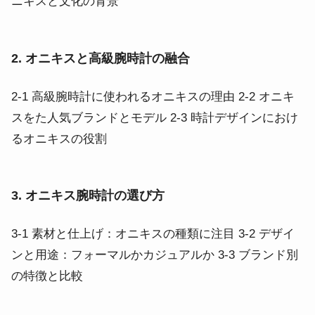
ニキスと文化の背景
2. オニキスと高級腕時計の融合
2-1 高級腕時計に使われるオニキスの理由 2-2 オニキ
スをた人気ブランドとモデル 2-3 時計デザインにおけ
るオニキスの役割
3. オニキス腕時計の選び方
3-1 素材と仕上げ：オニキスの種類に注目 3-2 デザイ
ンと用途：フォーマルかカジュアルか 3-3 ブランド別
の特徴と比較