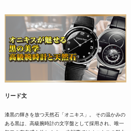
リード文
漆黒の輝きを放つ天然石「オニキス」。 その温かみの
ある黒は、高級腕時計の文字盤として採用され、唯一