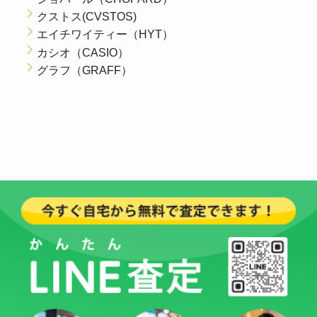
クストス(CVSTOS)
エイチワイティー（HYT）
カシオ（CASIO）
グラフ（GRAFF）