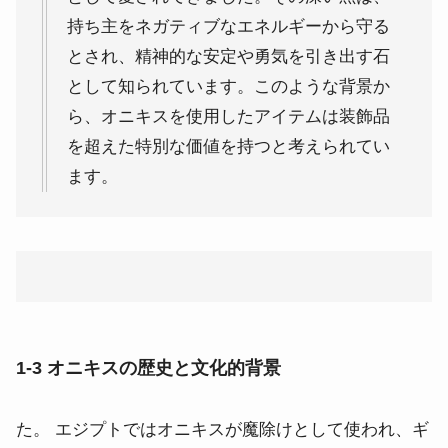
持ち主をネガティブなエネルギーから守る
とされ、精神的な安定や勇気を引き出す石
として知られています。このような背景か
ら、オニキスを使用したアイテムは装飾品
を超えた特別な価値を持つと考えられてい
ます。
1-3 オニキスの歴史と文化的背景
た。 エジプトではオニキスが魔除けとして使われ、ギ