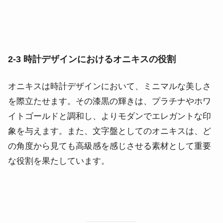
2-3 時計デザインにおけるオニキスの役割
オニキスは時計デザインにおいて、ミニマルな美しさ
を際立たせます。その漆黒の輝きは、プラチナやホワ
イトゴールドと調和し、よりモダンでエレガントな印
象を与えます。また、文字盤としてのオニキスは、ど
の角度から見ても高級感を感じさせる素材として重要
な役割を果たしています。