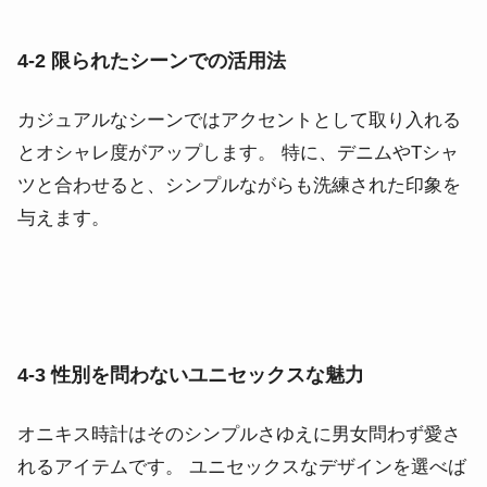
4-2 限られたシーンでの活用法
カジュアルなシーンではアクセントとして取り入れる
とオシャレ度がアップします。 特に、デニムやTシャ
ツと合わせると、シンプルながらも洗練された印象を
与えます。
4-3 性別を問わないユニセックスな魅力
オニキス時計はそのシンプルさゆえに男女問わず愛さ
れるアイテムです。 ユニセックスなデザインを選べば