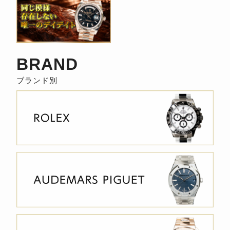
BRAND