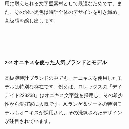
用に耐えられる文字盤素材として最適なためです。ま
た、その深い黒色は時計全体のデザインを引き締め、
高級感を醸し出します。
2-2 オニキスを使った人気ブランドとモデル
高級腕時計ブランドの中でも、オニキスを使用したモ
デルは特別な存在です。例えば、ロレックスの「デイ
デイト228238」はオニキス文字盤を採用し、その希少
性から愛好家に人気です。A.ランゲ＆ゾーネの特別モ
デルもオニキスが採用され、その洗練されたデザイン
が注目されています。