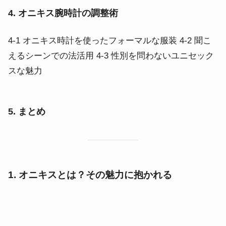
4. オニキス腕時計の調整術
4-1 オニキス時計を使ったフォーマルな服装 4-2 聞こ
えるシーンでの法活用 4-3 性別を問わないユニセック
スな魅力
5. まとめ
1. オニキスとは？その魅力に抱かれる