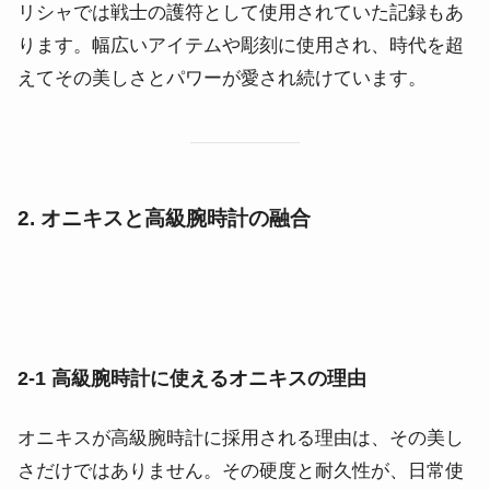
リシャでは戦士の護符として使用されていた記録もあ
ります。幅広いアイテムや彫刻に使用され、時代を超
えてその美しさとパワーが愛され続けています。
2. オニキスと高級腕時計の融合
2-1 高級腕時計に使えるオニキスの理由
オニキスが高級腕時計に採用される理由は、その美し
さだけではありません。その硬度と耐久性が、日常使