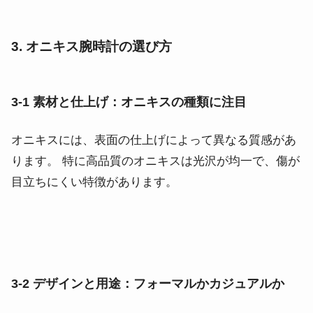
3. オニキス腕時計の選び方
3-1 素材と仕上げ：オニキスの種類に注目
オニキスには、表面の仕上げによって異なる質感があ
ります。 特に高品質のオニキスは光沢が均一で、傷が
目立ちにくい特徴があります。
3-2 デザインと用途：フォーマルかカジュアルか