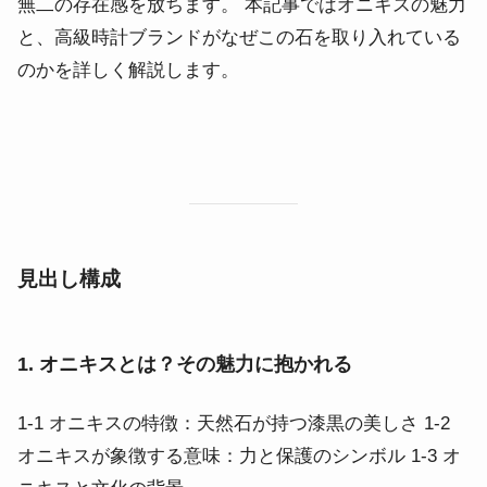
無二の存在感を放ちます。 本記事ではオニキスの魅力
と、高級時計ブランドがなぜこの石を取り入れている
のかを詳しく解説します。
見出し構成
1. オニキスとは？その魅力に抱かれる
1-1 オニキスの特徴：天然石が持つ漆黒の美しさ 1-2
オニキスが象徴する意味：力と保護のシンボル 1-3 オ