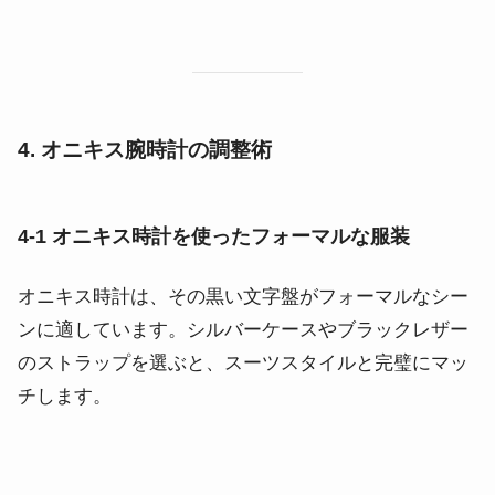
4. オニキス腕時計の調整術
4-1 オニキス時計を使ったフォーマルな服装
オニキス時計は、その黒い文字盤がフォーマルなシー
ンに適しています。シルバーケースやブラックレザー
のストラップを選ぶと、スーツスタイルと完璧にマッ
チします。