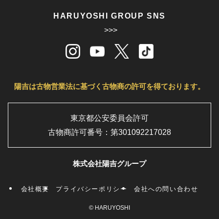
HARUYOSHI GROUP SNS
>>>
陽吉は古物営業法に基づく古物商の許可を得ております。
東京都公安委員会許可
古物商許可番号：第301092217028
株式会社陽吉グループ
会社概要
プライバシーポリシー
会社への問い合わせ
©
HARUYOSHI