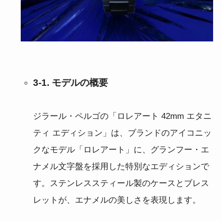
3-1. モデルの概要
ジラール・ペルゴの「ロレアート 42mm エタニ
ティ エディション」は、ブランドのアイコニッ
クなモデル「ロレアート」に、グランフー・エ
ナメル文字盤を採用した特別なエディションで
す。ステンレススティール製のケースとブレス
レットが、エナメルの美しさを表現します。