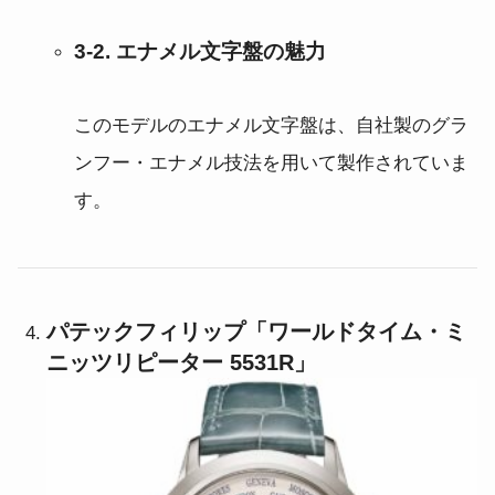
3-2. エナメル文字盤の魅力
このモデルのエナメル文字盤は、自社製のグラ
ンフー・エナメル技法を用いて製作されていま
す。
パテックフィリップ「ワールドタイム・ミ
ニッツリピーター 5531R」