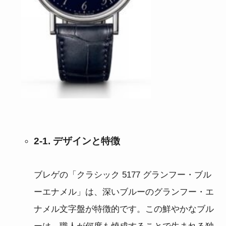
2-1. デザインと特徴
ブレゲの「クラシック 5177 グランフー・ブル
ーエナメル」は、深いブルーのグランフー・エ
ナメル文字盤が特徴的です。この鮮やかなブル