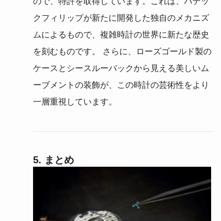
ので、特許を取得しています。これは、パテッ
クフィリップが新たに開発した独自のメカニズ
ムによるもので、複雑時計の世界に新たな歴史
を刻むものです。 さらに、ローズゴールド製の
ケースとシースルーバックから見える美しいム
ーブメントの装飾が、この時計の芸術性をより
一層重視しています。
5. まとめ