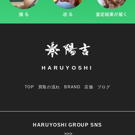
HARUYOSHI
TOP
買取の流れ
BRAND
店舗
ブログ
HARUYOSHI GROUP SNS
>>>