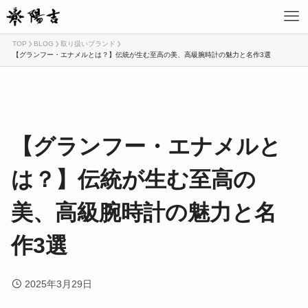
TOP
BLOG
取り扱いブランド
【グランフー・エナメルとは？】伝統が生む至高の美、高級腕時計の魅力と名作3選
【グランフー・エナメルと
は？】伝統が生む至高の
美、高級腕時計の魅力と名
作3選
2025年3月29日