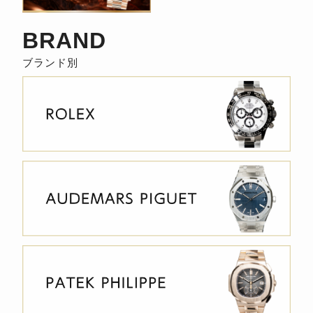
BRAND