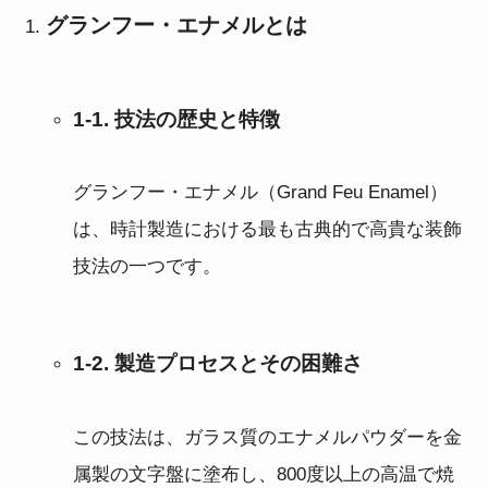
グランフー・エナメルとは
1-1. 技法の歴史と特徴
グランフー・エナメル（Grand Feu Enamel）
は、時計製造における最も古典的で高貴な装飾
技法の一つです。
1-2. 製造プロセスとその困難さ
この技法は、ガラス質のエナメルパウダーを金
属製の文字盤に塗布し、800度以上の高温で焼