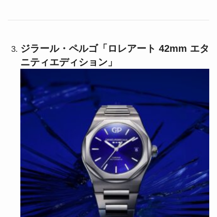
ジラール・ペルゴ「ロレアート 42mm エタ
ニティエディション」