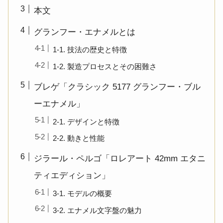
本文
グランフー・エナメルとは
1-1. 技法の歴史と特徴
1-2. 製造プロセスとその困難さ
ブレゲ「クラシック 5177 グランフー・ブル
ーエナメル」
2-1. デザインと特徴
2-2. 動きと性能
ジラール・ペルゴ「ロレアート 42mm エタニ
ティエディション」
3-1. モデルの概要
3-2. エナメル文字盤の魅力