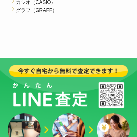
カシオ（CASIO）
グラフ（GRAFF）