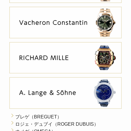
ブレゲ（BREGUET）
ロジェ・デュブイ（ROGER DUBUIS）