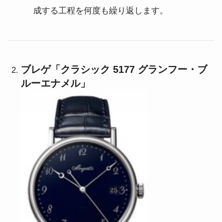
成する工程を何度も繰り返します。
ブレゲ「クラシック 5177 グランフー・ブ
ルーエナメル」