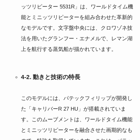
ッツリピーター 5531R」は、ワールドタイム機
能とミニッツリピーターを組み合わせた革新的
なモデルです。文字盤中央には、クロワゾネ技
法を用いたグランフー・エナメルで、レマン湖
上を航行する蒸気船が描かれています。
4-2. 動きと技術の特長
このモデルには、パテックフィリップが開発し
た「キャリバーR 27 HU」が搭載されていま
す。このムーブメントは、ワールドタイム機能
とミニッツリピーターを融合させた画期的なも