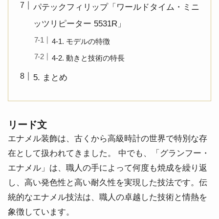
パテックフィリップ「ワールドタイム・ミニ
ッツリピーター 5531R」
4-1. モデルの特徴
4-2. 動きと技術の特長
5. まとめ
リード文
エナメル装飾は、古くから高級時計の世界で特別な存
在として扱われてきました。 中でも、「グランフー・
エナメル」は、職人の手によって何度も焼成を繰り返
し、高い発色性と高い耐久性を実現した技法です。伝
統的なエナメル技法は、職人の卓越した技術と情熱を
象徴しています
。