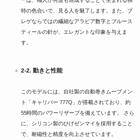
ーは、職人が何度も焼成することで生まれる独
特の色合いで、見る人を魅了します。また、ブ
レゲならではの繊細なアラビア数字とブルース
ティールの針が、エレガントな印象を与えま
す。
2-2. 動きと性能
このモデルには、自社製の自動巻きムーブメン
ト「キャリバー 777Q」が搭載されており、約
55時間のパワーリザーブを備えています。 さら
に、シリコン製のひげゼンマイを採用すること
で、耐磁性と精度を向上させています。