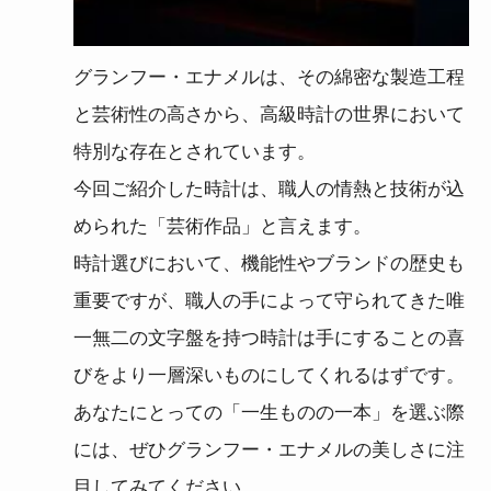
グランフー・エナメルは、その綿密な製造工程
と芸術性の高さから、高級時計の世界において
特別な存在とされています。
今回ご紹介した時計は、職人の情熱と技術が込
められた「芸術作品」と言えます。
時計選びにおいて、機能性やブランドの歴史も
重要ですが、職人の手によって守られてきた唯
一無二の文字盤を持つ時計は手にすることの喜
びをより一層深いものにしてくれるはずです。
あなたにとっての「一生ものの一本」を選ぶ際
には、ぜひグランフー・エナメルの美しさに注
目してみてください。