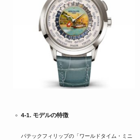
4-1. モデルの特徴
パテックフィリップの「ワールドタイム・ミニ