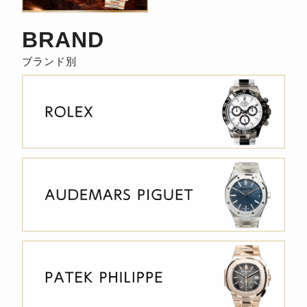
BRAND