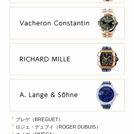
ブレゲ（BREGUET）
ロジェ・デュブイ（ROGER DUBUIS）