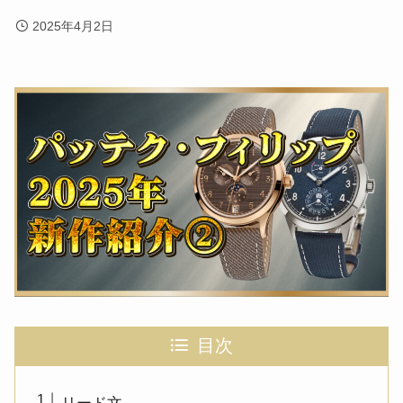
2025年4月2日
目次