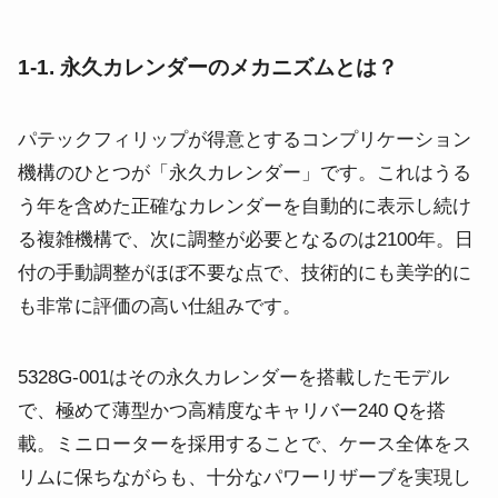
1-1. 永久カレンダーのメカニズムとは？
パテックフィリップが得意とするコンプリケーション
機構のひとつが「永久カレンダー」です。これはうる
う年を含めた正確なカレンダーを自動的に表示し続け
る複雑機構で、次に調整が必要となるのは2100年。日
付の手動調整がほぼ不要な点で、技術的にも美学的に
も非常に評価の高い仕組みです。
5328G-001はその永久カレンダーを搭載したモデル
で、極めて薄型かつ高精度なキャリバー240 Qを搭
載。ミニローターを採用することで、ケース全体をス
リムに保ちながらも、十分なパワーリザーブを実現し