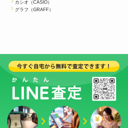
カシオ（CASIO）
グラフ（GRAFF）