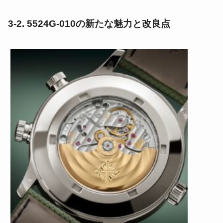
3-2. 5524G-010の新たな魅力と改良点