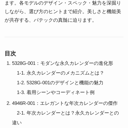
ます。各モデルのデザイン・スペック・魅力を深掘り
しながら、選び方のヒントまで紹介。美しさと機能美
が共存する、パテックの真髄に迫ります。
目次
5328G-001：モダンな永久カレンダーの進化形
1-1. 永久カレンダーのメカニズムとは？
1-2. 5328G-001のデザインと機能の魅力
1-3. 着用シーンやコーディネート例
4946R-001：エレガントな年次カレンダーの傑作
2-1. 年次カレンダーとは？永久カレンダーとの
違い