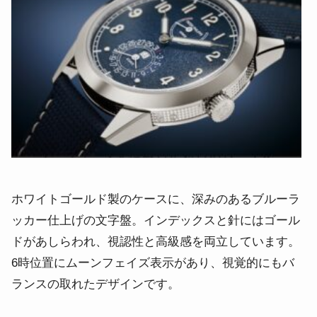
ホワイトゴールド製のケースに、深みのあるブルーラ
ッカー仕上げの文字盤。インデックスと針にはゴール
ドがあしらわれ、視認性と高級感を両立しています。
6時位置にムーンフェイズ表示があり、視覚的にもバ
ランスの取れたデザインです。