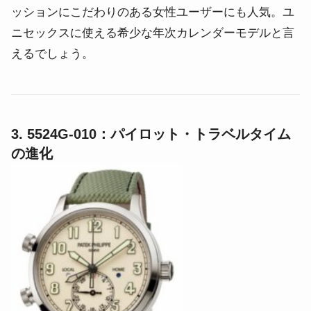
ッションにこだわりのある女性ユーザーにも人気。ユ
ニセックスに使える希少な年次カレンダーモデルと言
えるでしょう。
3. 5524G-010：パイロット・トラベルタイム
の進化