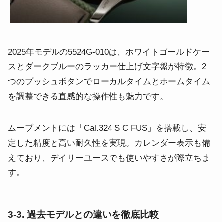
2025年モデルの5524G-010は、ホワイトゴールドケー
スとダークブルーのラッカー仕上げ文字盤が特徴。2
つのプッシュボタンでローカルタイムとホームタイム
を調整できる直感的な操作性も魅力です。
ムーブメントには「Cal.324 S C FUS」を搭載し、安
定した精度と高い耐久性を実現。カレンダー表示も備
えており、デイリーユースでも使いやすさが際立ちま
す。
3-3. 過去モデルとの違いを徹底比較