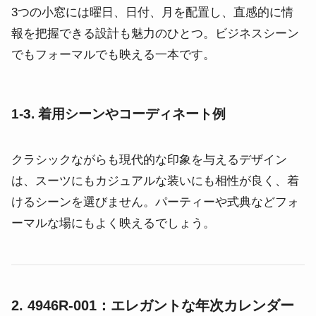
3つの小窓には曜日、日付、月を配置し、直感的に情
報を把握できる設計も魅力のひとつ。ビジネスシーン
でもフォーマルでも映える一本です。
1-3. 着用シーンやコーディネート例
クラシックながらも現代的な印象を与えるデザイン
は、スーツにもカジュアルな装いにも相性が良く、着
けるシーンを選びません。パーティーや式典などフォ
ーマルな場にもよく映えるでしょう。
2. 4946R-001：エレガントな年次カレンダー