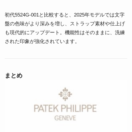
初代5524G-001と比較すると、2025年モデルでは文字
盤の色味がより深みを増し、ストラップ素材や仕上げ
も現代的にアップデート。機能性はそのままに、洗練
された印象が強化されています。
まとめ