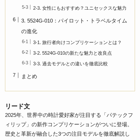
2-3. 女性にもおすすめ？ユニセックスな魅力
3. 5524G-010：パイロット・トラベルタイム
の進化
3-1. 旅行者向けコンプリケーションとは？
3-2. 5524G-010の新たな魅力と改良点
3-3. 過去モデルとの違いを徹底比較
まとめ
リード文
2025年、世界中の時計愛好家が注目する「パテックフ
ィリップ」の新作コンプリケーションがついに登場。
歴史と革新が融合した3つの注目モデルを徹底解説し