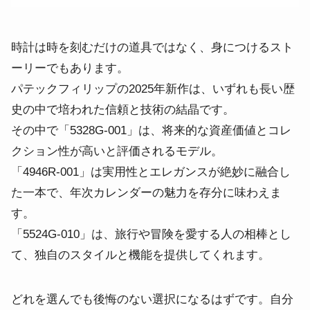
時計は時を刻むだけの道具ではなく、身につけるスト
ーリーでもあります。
パテックフィリップの2025年新作は、いずれも長い歴
史の中で培われた信頼と技術の結晶です。
その中で「5328G-001」は、将来的な資産価値とコレ
クション性が高いと評価されるモデル。
「4946R-001」は実用性とエレガンスが絶妙に融合し
た一本で、年次カレンダーの魅力を存分に味わえま
す。
「5524G-010」は、旅行や冒険を愛する人の相棒とし
て、独自のスタイルと機能を提供してくれます。
どれを選んでも後悔のない選択になるはずです。自分