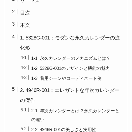
リード文
目次
本文
1. 5328G-001：モダンな永久カレンダーの進
化形
1-1. 永久カレンダーのメカニズムとは？
1-2. 5328G-001のデザインと機能の魅力
1-3. 着用シーンやコーディネート例
2. 4946R-001：エレガントな年次カレンダー
の傑作
2-1. 年次カレンダーとは？永久カレンダーと
の違い
2-2. 4946R-001の美しさと実用性