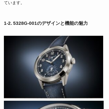
ています。
1-2. 5328G-001のデザインと機能の魅力