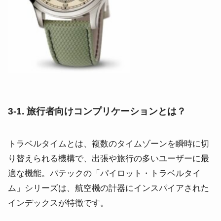
3-1. 旅行者向けコンプリケーションとは？
トラベルタイムとは、複数のタイムゾーンを瞬時に切
り替えられる機構で、出張や旅行の多いユーザーに最
適な機能。パテックの「パイロット・トラベルタイ
ム」シリーズは、航空機の計器にインスパイアされた
インデックスが特徴です。