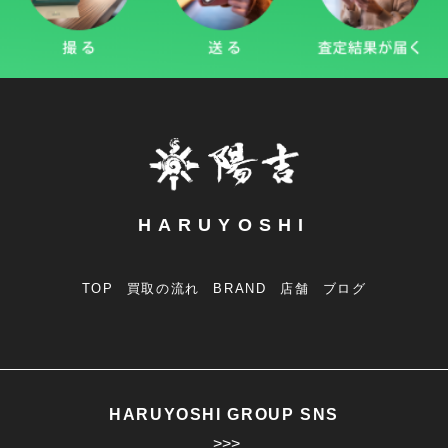
HARUYOSHI
TOP
買取の流れ
BRAND
店舗
ブログ
HARUYOSHI GROUP SNS
>>>