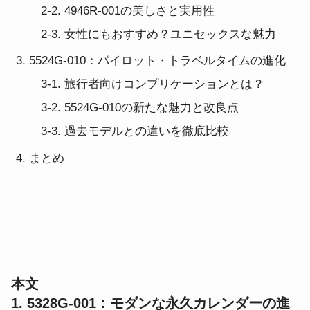
2-2. 4946R-001の美しさと実用性
2-3. 女性にもおすすめ？ユニセックスな魅力
5524G-010：パイロット・トラベルタイムの進化
3-1. 旅行者向けコンプリケーションとは？
3-2. 5524G-010の新たな魅力と改良点
3-3. 過去モデルとの違いを徹底比較
まとめ
本文
1. 5328G-001：モダンな永久カレンダーの進