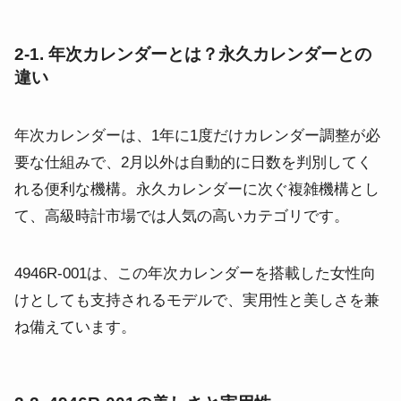
2-1. 年次カレンダーとは？永久カレンダーとの
違い
年次カレンダーは、1年に1度だけカレンダー調整が必
要な仕組みで、2月以外は自動的に日数を判別してく
れる便利な機構。永久カレンダーに次ぐ複雑機構とし
て、高級時計市場では人気の高いカテゴリです。
4946R-001は、この年次カレンダーを搭載した女性向
けとしても支持されるモデルで、実用性と美しさを兼
ね備えています。