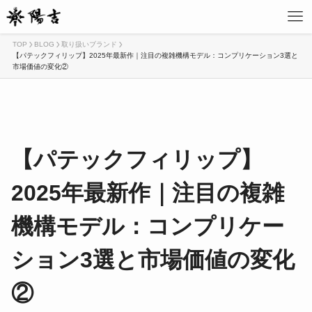
TOP
BLOG
取り扱いブランド
【パテックフィリップ】2025年最新作｜注目の複雑機構モデル：コンプリケーション3選と
市場価値の変化②
【パテックフィリップ】
2025年最新作｜注目の複雑
機構モデル：コンプリケー
ション3選と市場価値の変化
②