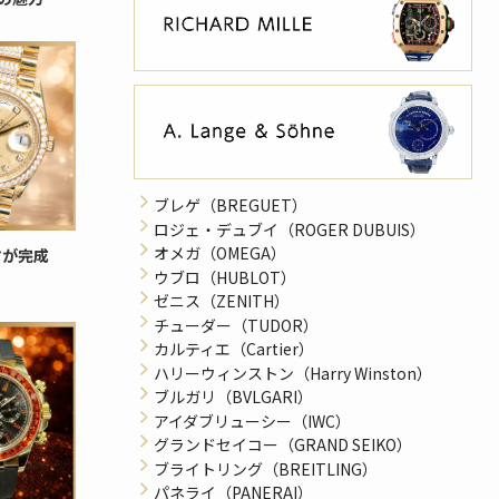
ブレゲ（BREGUET）
ロジェ・デュブイ（ROGER DUBUIS）
オメガ（OMEGA）
ヤが完成
ウブロ（HUBLOT）
ゼニス（ZENITH）
チューダー（TUDOR）
カルティエ（Cartier）
ハリーウィンストン（Harry Winston）
ブルガリ（BVLGARI）
アイダブリューシー（IWC）
グランドセイコー（GRAND SEIKO）
ブライトリング（BREITLING）
パネライ（PANERAI）